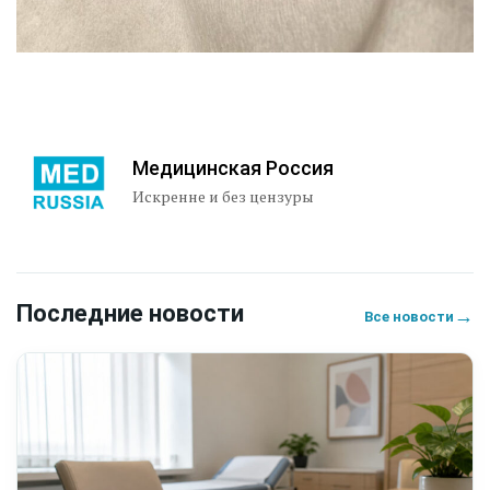
Медицинская Россия
Искренне и без цензуры
Последние новости
→
Все новости