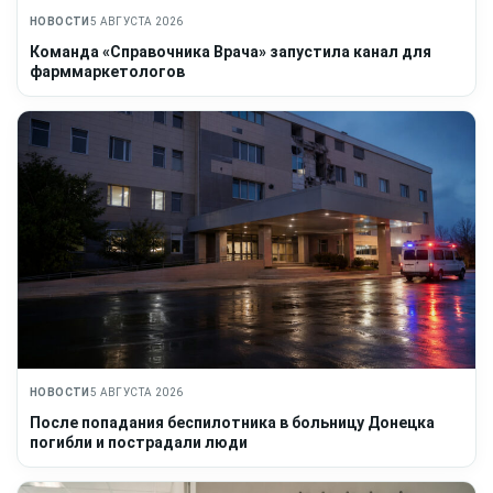
НОВОСТИ
5 АВГУСТА 2026
Команда «Справочника Врача» запустила канал для
фарммаркетологов
НОВОСТИ
5 АВГУСТА 2026
После попадания беспилотника в больницу Донецка
погибли и пострадали люди