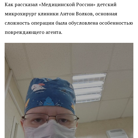
Как рассказал «Медицинской России» детский
микрохирург клиники Антон Волков, основная
сложность операции была обусловлена особенностью
повреждающего агента.