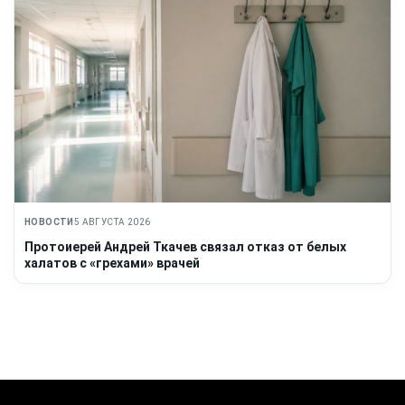
НОВОСТИ
5 АВГУСТА 2026
Протоиерей Андрей Ткачев связал отказ от белых
халатов с «грехами» врачей