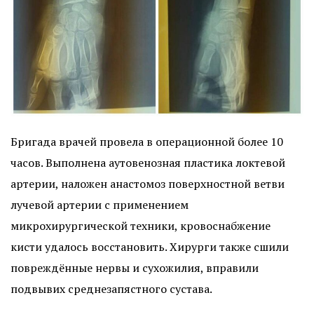
Бригада врачей провела в операционной более 10
часов. Выполнена аутовенозная пластика локтевой
артерии, наложен анастомоз поверхностной ветви
лучевой артерии с применением
микрохирургической техники, кровоснабжение
кисти удалось восстановить. Хирурги также сшили
повреждённые нервы и сухожилия, вправили
подвывих среднезапястного сустава.