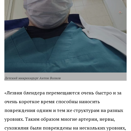
Детский микрохирург Антон Волков
«Лезвия блендера перемещаются очень быстро и за
очень короткое время способны наносить
повреждения одним и тем же структурам на разных
уровнях. Таким образом многие артерии, нервы,
сухожилия были повреждены на нескольких уровнях,