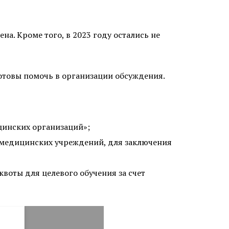
на. Кроме того, в 2023 году остались не
готовы помочь в организации обсуждения.
цинских организаций»;
 медицинских учреждений, для заключения
воты для целевого обучения за счет