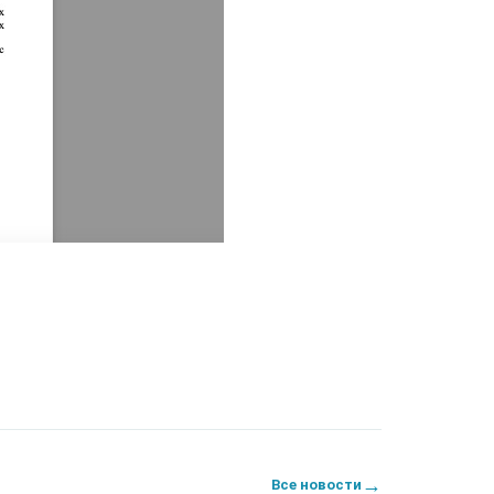
→
Все новости