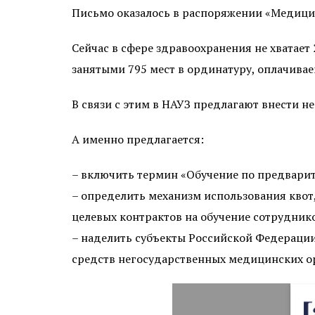
Письмо оказалось в распоряжении «Медици
Сейчас в сфере здравоохранения не хватает 
занятыми 795 мест в ординатуру, оплачива
В связи с этим в НАУЗ предлагают внести 
А именно предлагается:
– включить термин «Обучение по предварит
– определить механизм использования кво
целевых контрактов на обучение сотрудник
– наделить субъекты Российской Федерации
средств негосударственных медицинских о