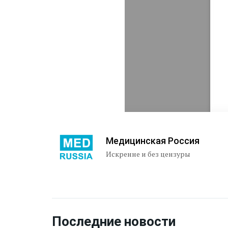
Медицинская Россия
Искренне и без цензуры
Последние новости