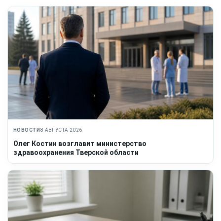
НОВОСТИ
8 АВГУСТА 2026
Олег Костин возглавит министерство
здравоохранения Тверской области