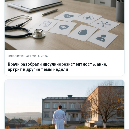
НОВОСТИ
8 АВГУСТА 2026
Врачи разобрали инсулинорезистентность, акне,
артрит и другие темы недели