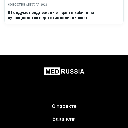
НОВОСТИ
8 АВГУСТА 2026
В Госдуме предложили открыть кабинеты
нутрициологии в детских поликлиниках
О проекте
Вакансии