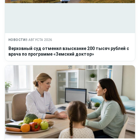
НОВОСТИ
8 АВГУСТА 2026
Верховный суд отменил взыскание 200 тысяч рублей с
врача по программе «Земский доктор»