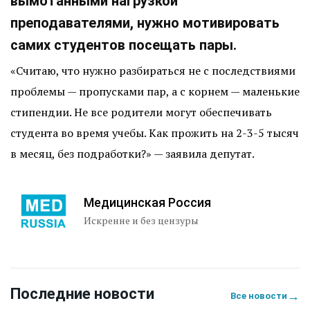
вымотанными нагрузкой
преподавателями, нужно мотивировать
самих студентов посещать пары.
«Считаю, что нужно разбираться не с последствиями
проблемы — пропусками пар, а с корнем — маленькие
стипендии. Не все родители могут обеспечивать
студента во время учебы. Как прожить на 2-3-5 тысяч
в месяц, без подработки?» — заявила депутат.
Медицинская Россия
Искренне и без цензуры
Последние новости
→
Все новости