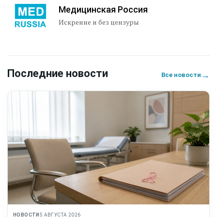
Медицинская Россия
Искренне и без цензуры
Последние новости
→
Все новости
НОВОСТИ
5 АВГУСТА 2026