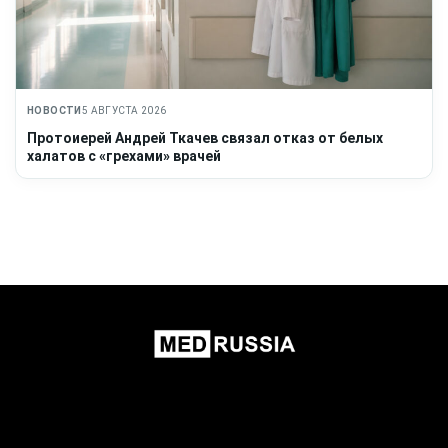
НОВОСТИ
5 АВГУСТА 2026
Протоиерей Андрей Ткачев связал отказ от белых
халатов с «грехами» врачей