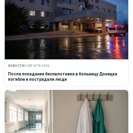
НОВОСТИ
5 АВГУСТА 2026
После попадания беспилотника в больницу Донецка
погибли и пострадали люди