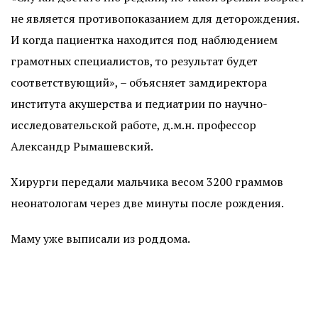
не является противопоказанием для деторождения.
И когда пациентка находится под наблюдением
грамотных специалистов, то результат будет
соответствующий», – объясняет замдиректора
института акушерства и педиатрии по научно-
исследовательской работе, д.м.н. профессор
Александр Рымашевский.
Хирурги передали мальчика весом 3200 граммов
неонатологам через две минуты после рождения.
Маму уже выписали из роддома.