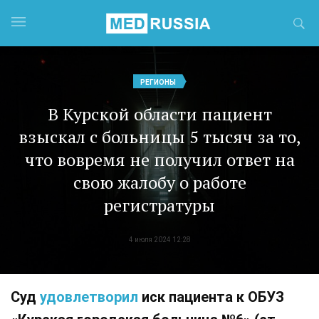
РЕГИОНЫ
В Курской области пациент
взыскал с больницы 5 тысяч за то,
что вовремя не получил ответ на
свою жалобу о работе
регистратуры
4 июля 2024 12:28
Суд
удовлетворил
иск пациента к ОБУЗ