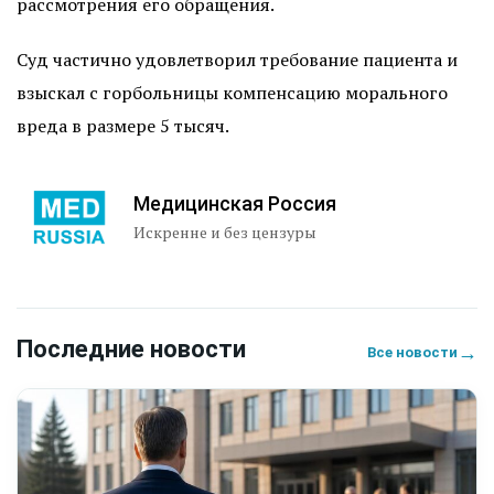
рассмотрения его обращения.
Суд частично удовлетворил требование пациента и
взыскал с горбольницы компенсацию морального
вреда в размере 5 тысяч.
Медицинская Россия
Искренне и без цензуры
Последние новости
→
Все новости