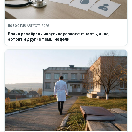
НОВОСТИ
8 АВГУСТА 2026
Врачи разобрали инсулинорезистентность, акне,
артрит и другие темы недели