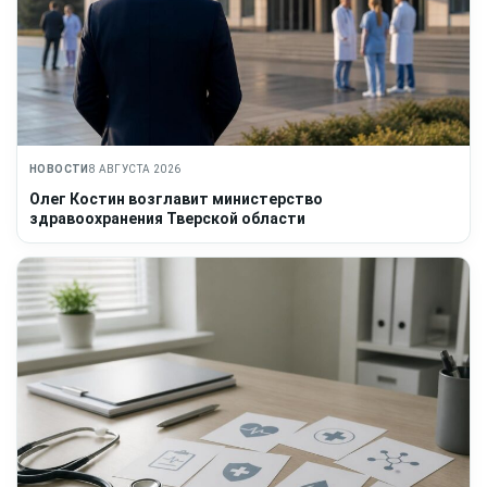
НОВОСТИ
8 АВГУСТА 2026
Олег Костин возглавит министерство
здравоохранения Тверской области