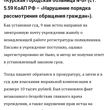
«Курская городская больница №6» (ст.
5.59 КоАП РФ – «Нарушение порядка
рассмотрения обращения граждан»).
Как установил суд, 9 мая истец направил на
электронную почту учреждения жалобу о
ненадлежащей работе регистратуры поликлиники.
Письмо в учреждение поступило, однако
зарегистрировано не было, и автор не получил ответ
в установленный законом срок.
Тогда пациент обратился в прокуратуру, а затем и в
суд для взыскания моральной компенсации в
размере 10 тысяч рублей. Был установлен факт
незаконного бездействия главного врача
учреждения, а также нарушения прав истца на