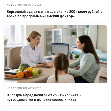
НОВОСТИ
8 АВГУСТА 2026
Верховный суд отменил взыскание 200 тысяч рублей с
врача по программе «Земский доктор»
НОВОСТИ
8 АВГУСТА 2026
В Госдуме предложили открыть кабинеты
нутрициологии в детских поликлиниках