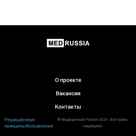
О проекте
Вакансии
Контакты
Редакционные
© Медицинская Россия 2026 - Все права
принципы
Исправления
защищены