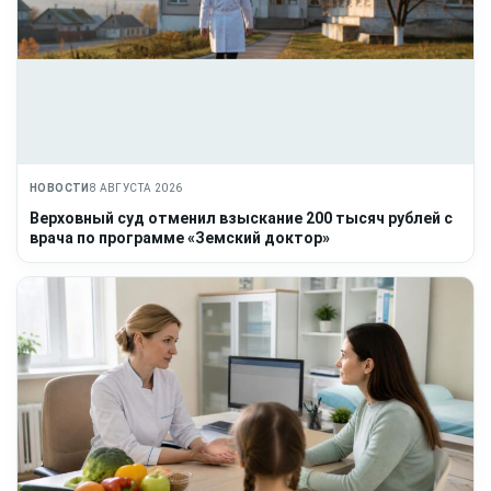
НОВОСТИ
8 АВГУСТА 2026
Верховный суд отменил взыскание 200 тысяч рублей с
врача по программе «Земский доктор»