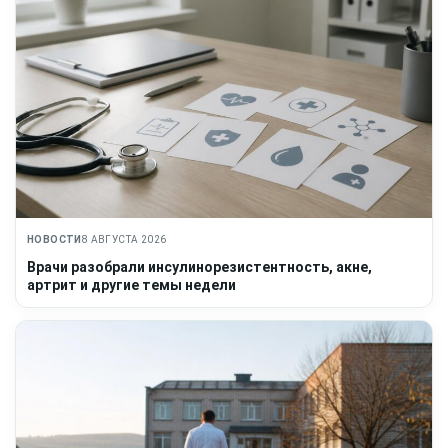
НОВОСТИ
8 АВГУСТА 2026
Врачи разобрали инсулинорезистентность, акне,
артрит и другие темы недели