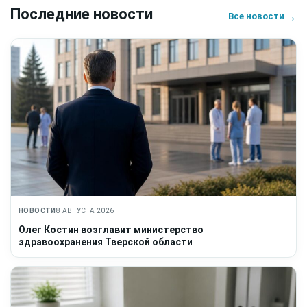
Последние новости
→
Все новости
НОВОСТИ
8 АВГУСТА 2026
Олег Костин возглавит министерство
здравоохранения Тверской области