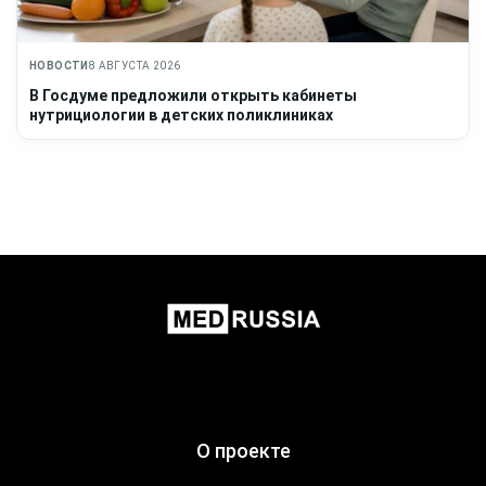
НОВОСТИ
8 АВГУСТА 2026
В Госдуме предложили открыть кабинеты
нутрициологии в детских поликлиниках
О проекте