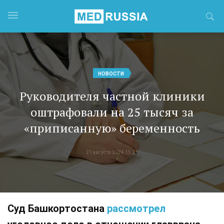
НОВОСТИ
Руководителя частной клиники
оштрафовали на 25 тысяч за
«приписанную» беременность
21 августа 2024 15:21
Суд Башкортостана
рассмотрел