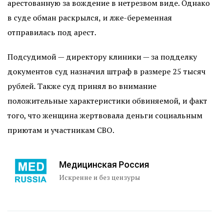
арестованную за вождение в нетрезвом виде. Однако
в суде обман раскрылся, и лже-беременная
отправилась под арест.
Подсудимой — директору клиники — за подделку
документов суд назначил штраф в размере 25 тысяч
рублей. Также суд принял во внимание
положительные характеристики обвиняемой, и факт
того, что женщина жертвовала деньги социальным
приютам и участникам СВО.
Медицинская Россия
Искренне и без цензуры