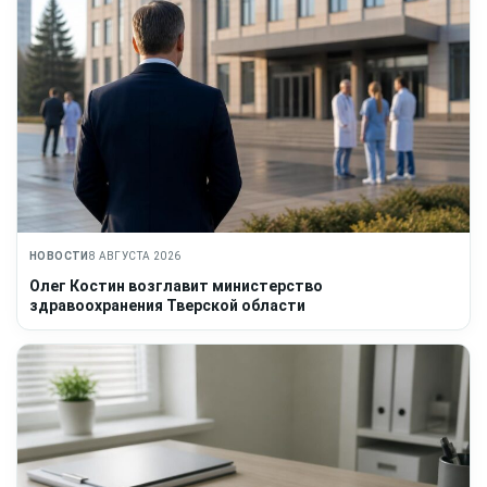
НОВОСТИ
8 АВГУСТА 2026
Олег Костин возглавит министерство
здравоохранения Тверской области