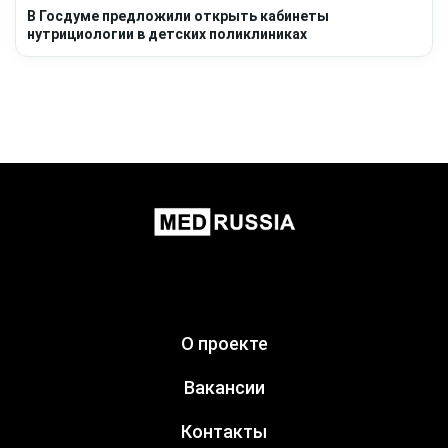
В Госдуме предложили открыть кабинеты
нутрициологии в детских поликлиниках
О проекте
Вакансии
Контакты