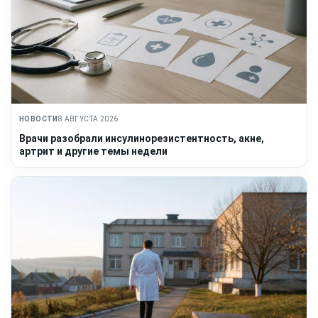
НОВОСТИ
8 АВГУСТА 2026
Врачи разобрали инсулинорезистентность, акне,
артрит и другие темы недели