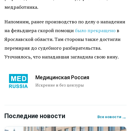
медработника.
Напомним, ранее производство по делу о нападении
на фельдшера скорой помощи
было прекращено
в
Ярославской области. Там стороны также достигли
перемирия до судебного разбирательства.
Уточнялось, что нападавшая загладила свою вину.
Медицинская Россия
Искренне и без цензуры
Последние новости
→
Все новости