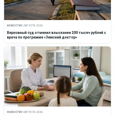
НОВОСТИ
8 АВГУСТА 2026
Верховный суд отменил взыскание 200 тысяч рублей с
врача по программе «Земский доктор»
НОВОСТИ
8 АВГУСТА 2026