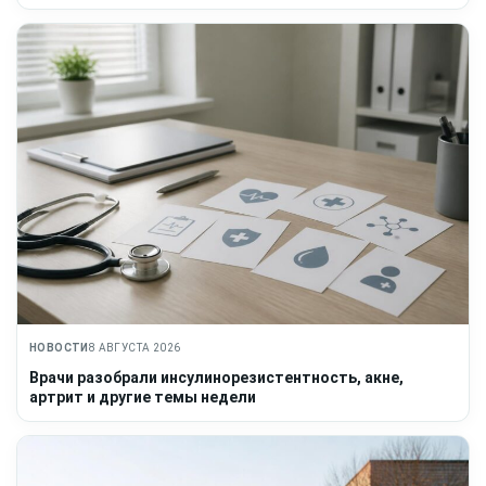
НОВОСТИ
8 АВГУСТА 2026
Врачи разобрали инсулинорезистентность, акне,
артрит и другие темы недели