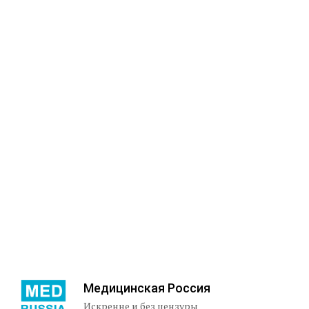
Медицинская Россия
Искренне и без цензуры