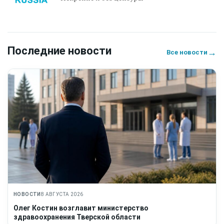
Последние новости
→
Все новости
НОВОСТИ
8 АВГУСТА 2026
Олег Костин возглавит министерство
здравоохранения Тверской области