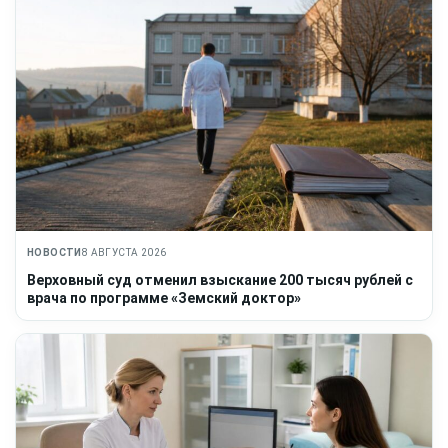
НОВОСТИ
8 АВГУСТА 2026
Верховный суд отменил взыскание 200 тысяч рублей с
врача по программе «Земский доктор»