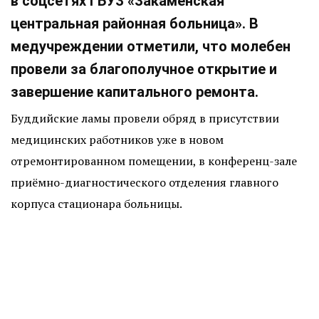
в соцсетях ГБУЗ «Закаменская
центральная районная больница». В
медучреждении отметили, что молебен
провели за благополучное открытие и
завершение капитального ремонта.
Буддийские ламы провели обряд в присутствии
медицинских работников уже в новом
отремонтированном помещении, в конференц-зале
приёмно-диагностического отделения главного
корпуса стационара больницы.