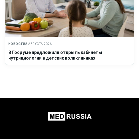
НОВОСТИ
8 АВГУСТА 2026
В Госдуме предложили открыть кабинеты
нутрициологии в детских поликлиниках