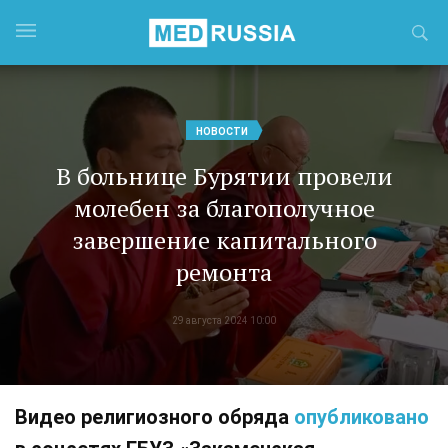
НОВОСТИ
В больнице Бурятии провели
молебен за благополучное
завершение капитального
ремонта
29 августа 2024 10:00
Видео религиозного обряда
опубликовано