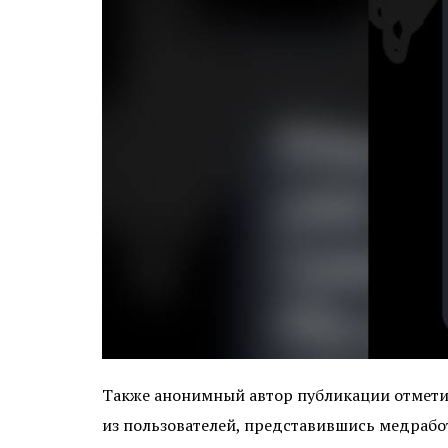
Также анонимный автор публикации отметил
из пользователей, представившись медрабо