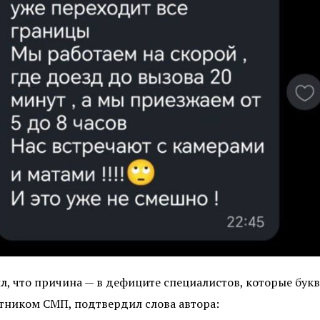
, что причина — в дефиците специалистов, которые бук
тником СМП, подтвердил слова автора: