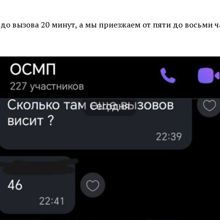
до вызова 20 минут, а мы приезжаем от пяти до восьми ч