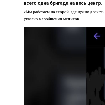
всего одна бригада на весь центр.
«Мы работаем на скорой, где нужно доехать 
указано в сообщении медиков.