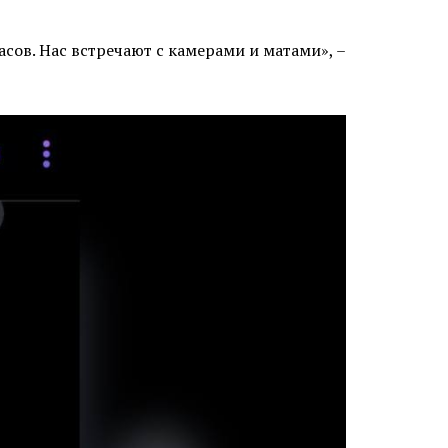
асов. Нас встречают с камерами и матами», –