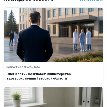
НОВОСТИ
8 АВГУСТА 2026
Олег Костин возглавит министерство
здравоохранения Тверской области