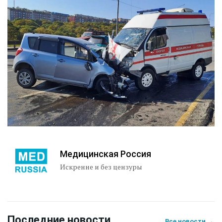
Медицинская Россия
Искренне и без цензуры
Последние новости
→
Все новости