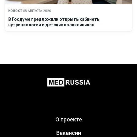
НОВОСТИ
8 АВГУСТА 2026
В Госдуме предложили открыть кабинеты
нутрициологии в детских поликлиниках
О проекте
Вакансии