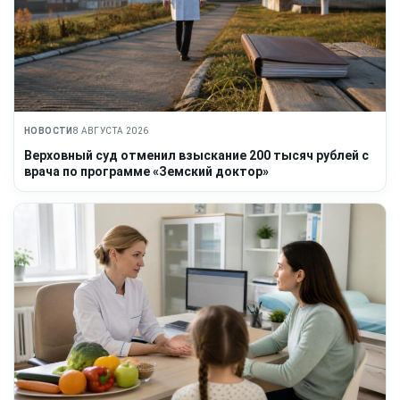
НОВОСТИ
8 АВГУСТА 2026
Верховный суд отменил взыскание 200 тысяч рублей с
врача по программе «Земский доктор»