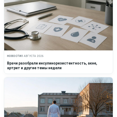
НОВОСТИ
8 АВГУСТА 2026
Врачи разобрали инсулинорезистентность, акне,
артрит и другие темы недели