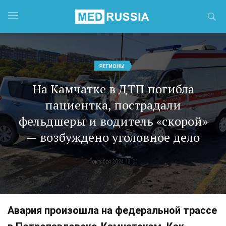
РЕГИОНЫ
На Камчатке в ДТП погибла
пациентка, пострадали
фельдшеры и водитель «скорой»
— возбуждено уголовное дело
1 октября 2024 13:01
Авария произошла на федеральной трассе