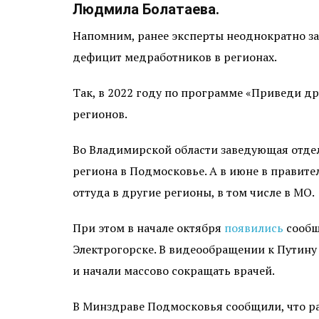
Людмила Болатаева.
Напомним, ранее эксперты неоднократно зая
дефицит медработников в регионах.
Так, в 2022 году по программе «Приведи д
регионов.
Во Владимирской области заведующая отд
региона в Подмосковье. А в июне в правите
оттуда в другие регионы, в том числе в МО.
При этом в начале октября
появились
сообщ
Электрогорске. В видеообращении к Путину
и начали массово сокращать врачей.
В Минздраве Подмосковья сообщили, что ра