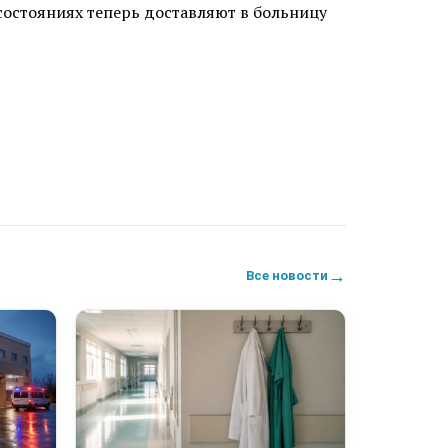
состояниях теперь доставляют в больницу
→
Все новости