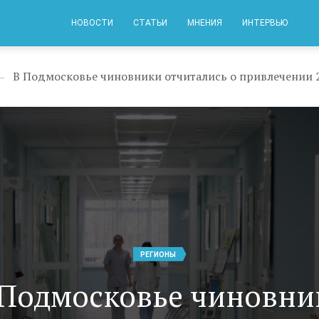
НОВОСТИ
СТАТЬИ
МНЕНИЯ
ИНТЕРВЬЮ
В Подмосковье чиновники отчитались о привлечении 
→
РЕГИОНЫ
 Подмосковье чиновни