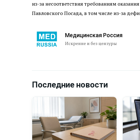
из-за несоответствия требованиям оказани
Павловского Посада, в том числе из-за деф
Медицинская Россия
Искренне и без цензуры
Последние новости