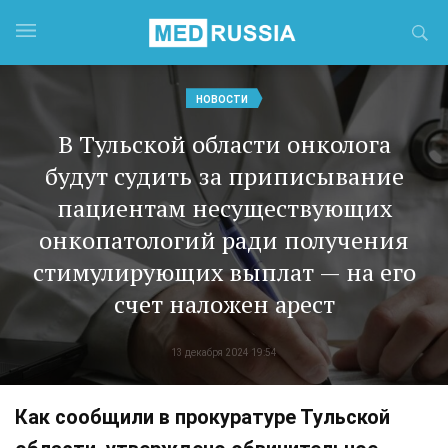
НОВОСТИ
В Тульской области онколога
будут судить за приписывание
пациентам несуществующих
онкопатологий ради получения
стимулирующих выплат — на его
счет наложен арест
13 декабря 2024 19:54
Как сообщили в прокуратуре Тульской