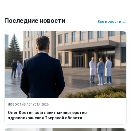
Последние новости
→
Все новости
НОВОСТИ
8 АВГУСТА 2026
Олег Костин возглавит министерство
здравоохранения Тверской области