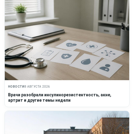
НОВОСТИ
8 АВГУСТА 2026
Врачи разобрали инсулинорезистентность, акне,
артрит и другие темы недели