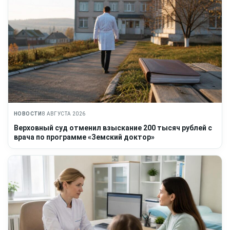
НОВОСТИ
8 АВГУСТА 2026
Верховный суд отменил взыскание 200 тысяч рублей с
врача по программе «Земский доктор»