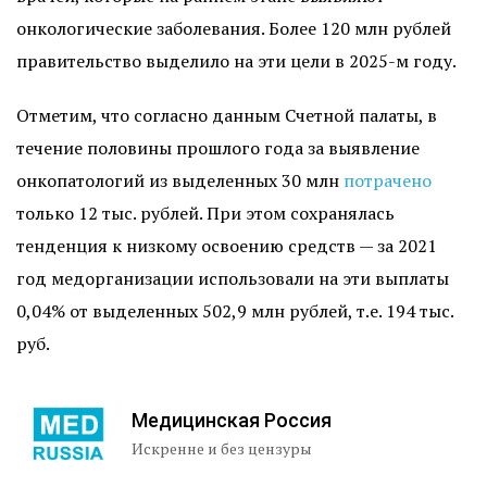
онкологические заболевания. Более 120 млн рублей
правительство выделило на эти цели в 2025-м году.
Отметим, что согласно данным Счетной палаты, в
течение половины прошлого года за выявление
онкопатологий из выделенных 30 млн
потрачено
только 12 тыс. рублей. При этом сохранялась
тенденция к низкому освоению средств — за 2021
год медорганизации использовали на эти выплаты
0,04% от выделенных 502,9 млн рублей, т.е. 194 тыс.
руб.
Медицинская Россия
Искренне и без цензуры