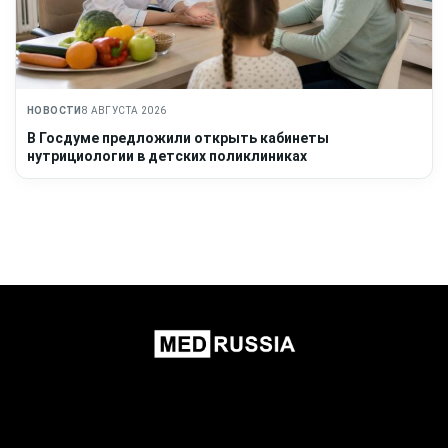
НОВОСТИ
8 АВГУСТА 2026
В Госдуме предложили открыть кабинеты
нутрициологии в детских поликлиниках