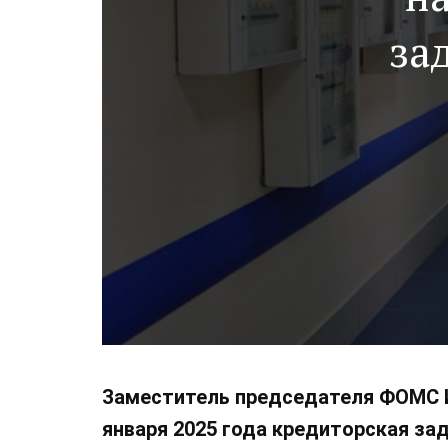
за
Заместитель председателя ФОМС 
января 2025 года кредиторская за