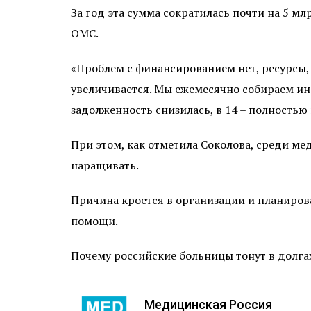
За год эта сумма сократилась почти на 5 
ОМС.
«Проблем с финансированием нет, ресурсы,
увеличивается. Мы ежемесячно собираем ин
задолженность снизилась, в 14 – полностью
При этом, как отметила Соколова, среди ме
наращивать.
Причина кроется в организации и планиро
помощи.
Почему российские больницы тонут в долгах
Медицинская Россия