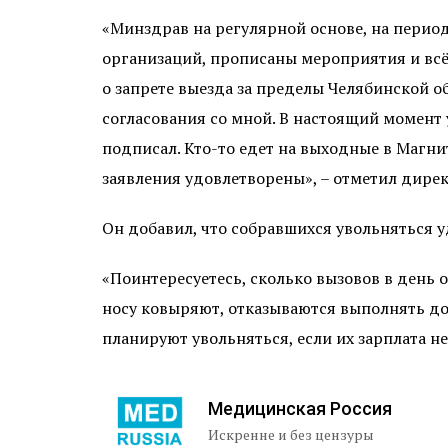
«Минздрав на регулярной основе, на перио
организаций, прописаны мероприятия и всё 
о запрете выезда за пределы Челябинской о
согласования со мной. В настоящий момент 
подписал. Кто-то едет на выходные в Магнит
заявления удовлетворены», – отметил дирек
Он добавил, что собравшихся увольняться уд
«Поинтересуетесь, сколько вызовов в день о
носу ковыряют, отказываются выполнять д
планируют увольняться, если их зарплата не
Медицинская Россия
Искренне и без цензуры