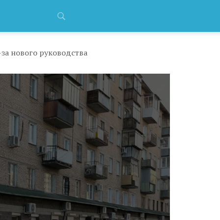
за нового руководства