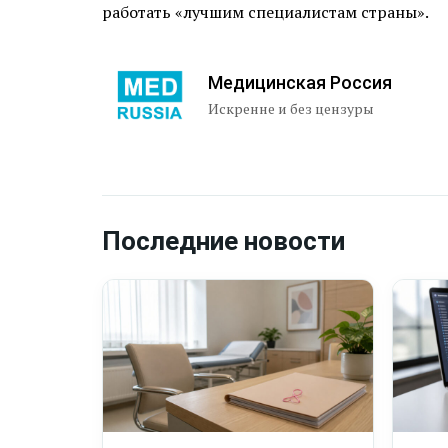
работать «лучшим специалистам страны».
Медицинская Россия
Искренне и без цензуры
Последние новости