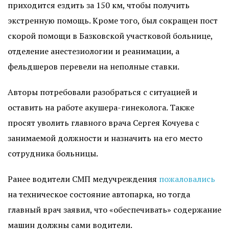
приходится ездить за 150 км, чтобы получить
экстренную помощь. Кроме того, был сокращен пост
скорой помощи в Базковской участковой больнице,
отделение анестезиологии и реанимации, а
фельдшеров перевели на неполные ставки.
Авторы потребовали разобраться с ситуацией и
оставить на работе акушера-гинеколога. Также
просят уволить главного врача Сергея Кочуева с
занимаемой должности и назначить на его место
сотрудника больницы.
Ранее водители СМП медучреждения
пожаловались
на техническое состояние автопарка, но тогда
главный врач заявил, что «обеспечивать» содержание
машин должны сами водители.