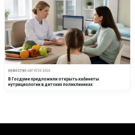
НОВОСТИ
8 АВГУСТА 2026
В Госдуме предложили открыть кабинеты
нутрициологии в детских поликлиниках