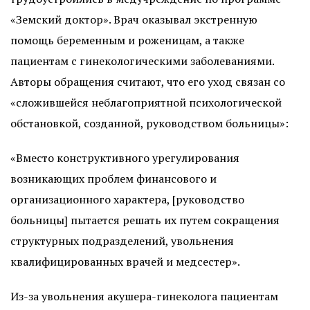
«Земский доктор». Врач оказывал экстренную
помощь беременным и роженицам, а также
пациентам с гинекологическими заболеваниями.
Авторы обращения считают, что его уход связан со
«сложившейся неблагоприятной психологической
обстановкой, созданной, руководством больницы»:
«Вместо конструктивного урегулирования
возникающих проблем финансового и
организационного характера, [руководство
больницы] пытается решать их путем сокращения
структурных подразделений, увольнения
квалифицированных врачей и медсестер».
Из-за увольнения акушера-гинеколога пациентам