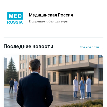
Медицинская Россия
Искренне и без цензуры
Последние новости
→
Все новости