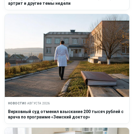
артрит и другие темы недели
НОВОСТИ
8 АВГУСТА 2026
Верховный суд отменил взыскание 200 тысяч рублей с
врача по программе «Земский доктор»