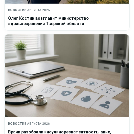
НОВОСТИ
8 АВГУСТА 2026
Олег Костин возглавит министерство
здравоохранения Тверской области
НОВОСТИ
8 АВГУСТА 2026
Врачи разобрали инсулинорезистентность, акне,