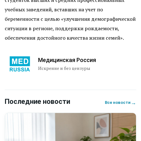
студенток высших и средних профессиональных
учебных заведений, вставших на учет по
беременности с целью «улучшения демографической
ситуации в регионе, поддержки рождаемости,
обеспечения достойного качества жизни семей».
Медицинская Россия
Искренне и без цензуры
Последние новости
→
Все новости