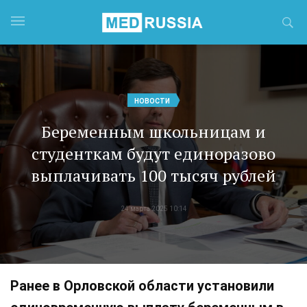
НОВОСТИ
Беременным школьницам и
студенткам будут единоразово
выплачивать 100 тысяч рублей
24 марта 2025 10:14
Ранее в Орловской области установили