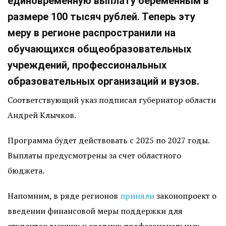
единовременную выплату беременным в
размере 100 тысяч рублей. Теперь эту
меру в регионе распространили на
обучающихся общеобразовательных
учреждений, профессиональных
образовательных организаций и вузов.
Соответствующий указ подписал губернатор области
Андрей Клычков.
Программа будет действовать с 2025 по 2027 годы.
Выплаты предусмотрены за счет областного
бюджета.
Напомним, в ряде регионов
приняли
законопроект о
введении финансовой меры поддержки для