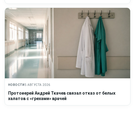
НОВОСТИ
5 АВГУСТА 2026
Протоиерей Андрей Ткачев связал отказ от белых
халатов с «грехами» врачей