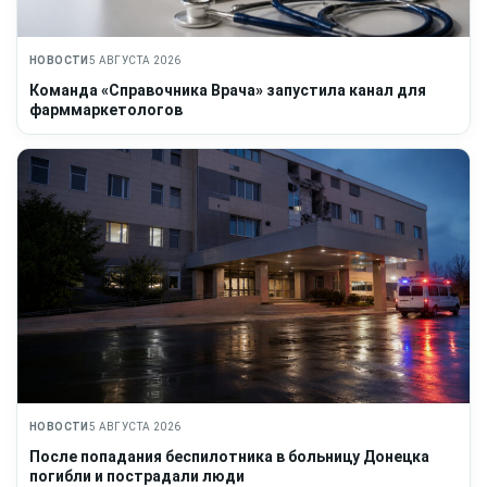
НОВОСТИ
5 АВГУСТА 2026
Команда «Справочника Врача» запустила канал для
фарммаркетологов
НОВОСТИ
5 АВГУСТА 2026
После попадания беспилотника в больницу Донецка
погибли и пострадали люди