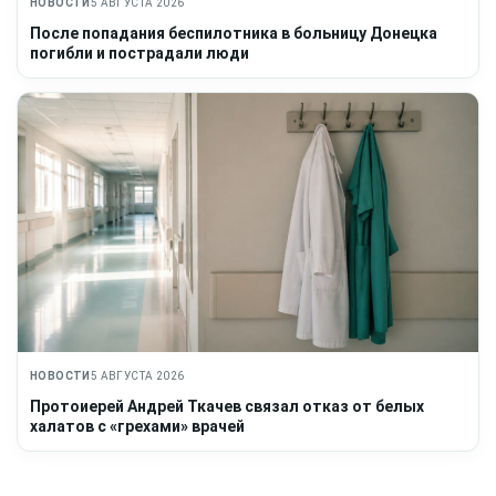
НОВОСТИ
5 АВГУСТА 2026
После попадания беспилотника в больницу Донецка
погибли и пострадали люди
НОВОСТИ
5 АВГУСТА 2026
Протоиерей Андрей Ткачев связал отказ от белых
халатов с «грехами» врачей