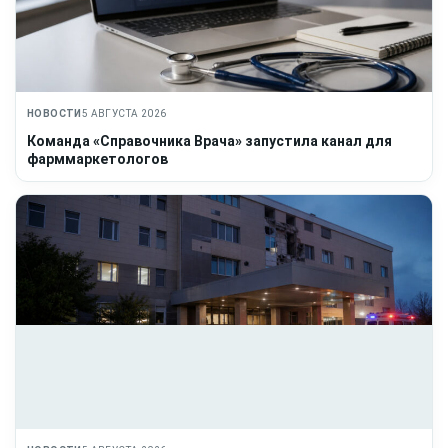
НОВОСТИ
5 АВГУСТА 2026
Команда «Справочника Врача» запустила канал для
фарммаркетологов