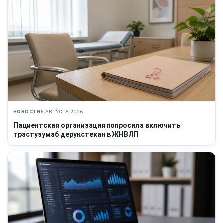
НОВОСТИ
5 АВГУСТА 2026
Пациентская организация попросила включить
трастузумаб дерукстекан в ЖНВЛП