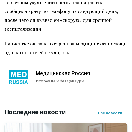
серьезном ухудшении состояния пациентка
сообщила врачу по телефону на следующий день,
после чего он вызвал ей «скорую» для срочной
госпитализации.
Пациентке оказана экстренная медицинская помощь,
однако спасти её не удалось.
Медицинская Россия
Искренне и без цензуры
Последние новости
→
Все новости