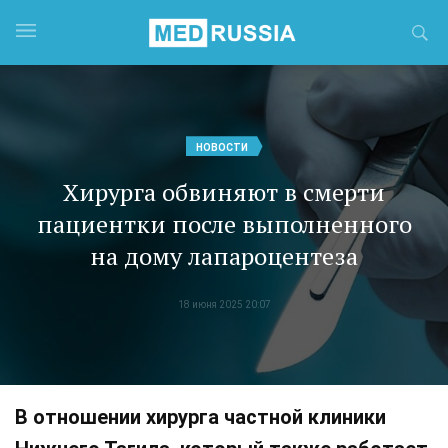
НОВОСТИ
Хирурга обвиняют в смерти
пациентки после выполненного
на дому лапароцентеза
18 июня 2025 20:07
В отношении хирурга частной клиники