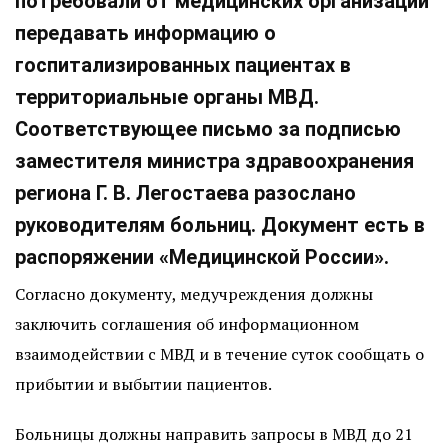
потребовали от медицинских организаций
передавать информацию о
госпитализированных пациентах в
территориальные органы МВД.
Соответствующее письмо за подписью
заместителя министра здравоохранения
региона Г. В. Легостаева разослано
руководителям больниц. Документ есть в
распоряжении «Медицинской России».
Согласно документу, медучреждения должны
заключить соглашения об информационном
взаимодействии с МВД и в течение суток сообщать о
прибытии и выбытии пациентов.
Больницы должны направить запросы в МВД до 21