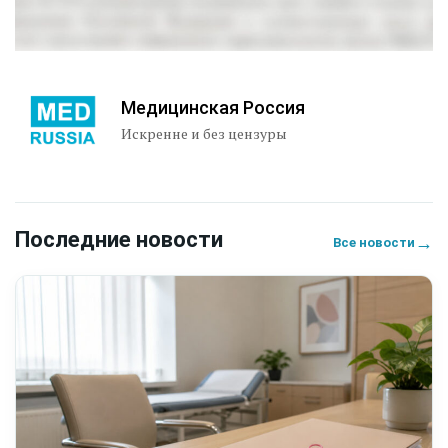
Медицинская Россия
Искренне и без цензуры
Последние новости
→
Все новости