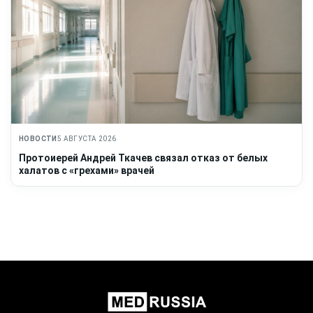
НОВОСТИ
5 АВГУСТА 2026
Протоиерей Андрей Ткачев связал отказ от белых
халатов с «грехами» врачей