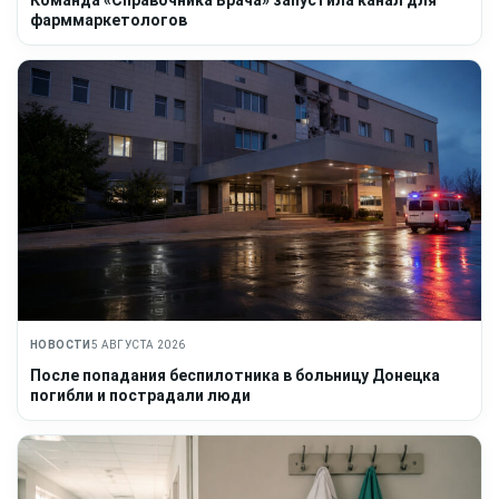
фарммаркетологов
НОВОСТИ
5 АВГУСТА 2026
После попадания беспилотника в больницу Донецка
погибли и пострадали люди