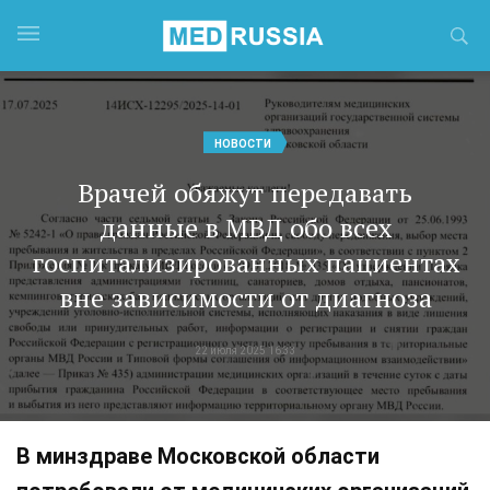
НОВОСТИ
Врачей обяжут передавать
данные в МВД обо всех
госпитализированных пациентах
вне зависимости от диагноза
22 июля 2025 16:33
В минздраве Московской области