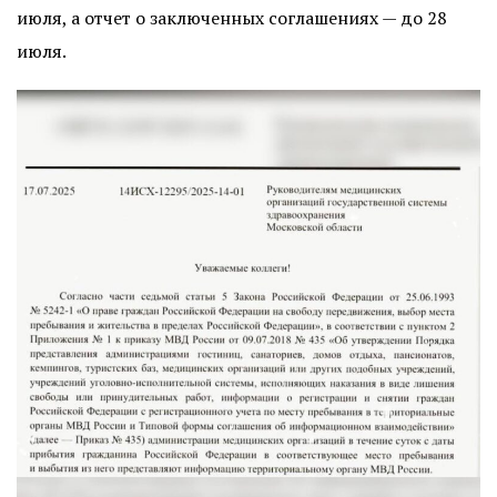
июля, а отчет о заключенных соглашениях — до 28
июля.