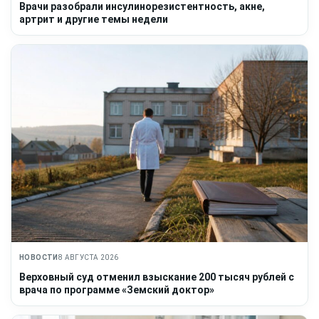
Врачи разобрали инсулинорезистентность, акне,
артрит и другие темы недели
НОВОСТИ
8 АВГУСТА 2026
Верховный суд отменил взыскание 200 тысяч рублей с
врача по программе «Земский доктор»