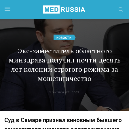
НОВОСТИ
Экс-заместитель областного
минздрава получил почти десять
лет колонии строгого режима за
мошенничество
9 сентября 2025 16:24
Суд в Самаре признал виновным бывшего