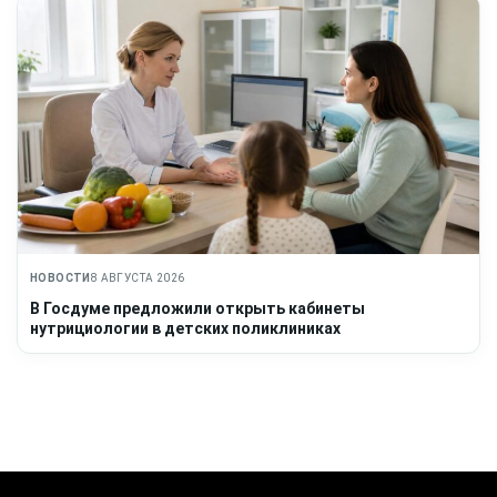
НОВОСТИ
8 АВГУСТА 2026
В Госдуме предложили открыть кабинеты
нутрициологии в детских поликлиниках