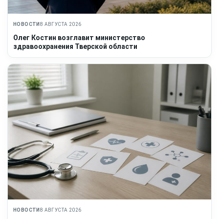
НОВОСТИ
8 АВГУСТА 2026
Олег Костин возглавит министерство
здравоохранения Тверской области
НОВОСТИ
8 АВГУСТА 2026