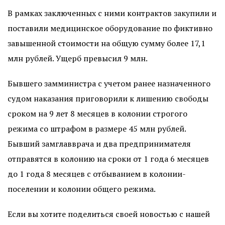
В рамках заключенных с ними контрактов закупили и
поставили медицинское оборудование по фиктивно
завышенной стоимости на общую сумму более 17,1
млн рублей. Ущерб превысил 9 млн.
Бывшего замминистра с учетом ранее назначенного
судом наказания приговорили к лишению свободы
сроком на 9 лет 8 месяцев в колонии строгого
режима со штрафом в размере 45 млн рублей.
Бывший замглавврача и два предпринимателя
отправятся в колонию на сроки от 1 года 6 месяцев
до 1 года 8 месяцев с отбыванием в колонии-
поселении и колонии общего режима.
Если вы хотите поделиться своей новостью с нашей