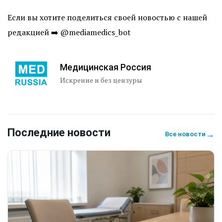
Если вы хотите поделиться своей новостью с нашей
редакцией ➡️ @mediamedics_bot
Медицинская Россия
Искренне и без цензуры
Последние новости
→
Все новости