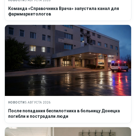
НОВОСТИ
5 АВГУСТА 2026
Команда «Справочника Врача» запустила канал для
фарммаркетологов
НОВОСТИ
5 АВГУСТА 2026
После попадания беспилотника в больницу Донецка
погибли и пострадали люди