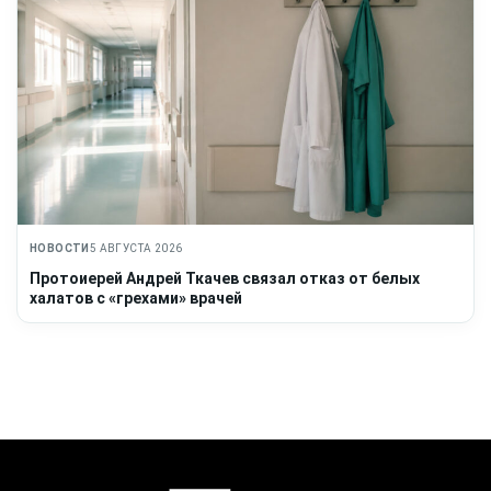
НОВОСТИ
5 АВГУСТА 2026
Протоиерей Андрей Ткачев связал отказ от белых
халатов с «грехами» врачей