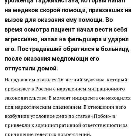
уроженца Таджикистана, который напал
на медиков скорой помощи, приехавших на
вызов для оказания ему помощи. Во
время осмотра пациент начал вести себя
агрессивно, напал на фельдшера и ударил
его. Пострадавший обратился в больницу,
после оказания медпомощи его
отпустили домой.
Нападавшим оказался 26-летний мужчина, который
проживает в России с нарушением миграционного
законодательства. В момент инцидента он находился
под наркотическим опьянением. В отношении него
возбудили уголовное дело по статье «Побои» и
привлекли к административной ответственности за
причинение телесных повреждений.