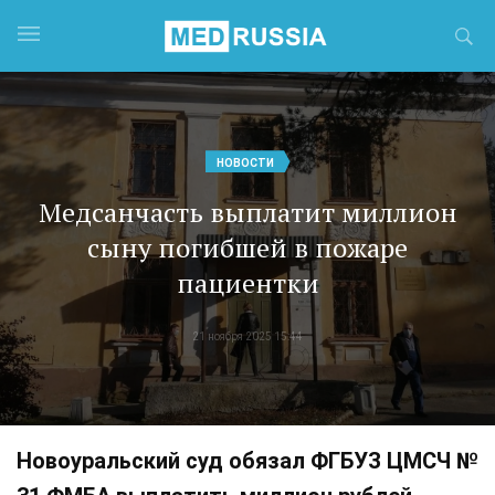
НОВОСТИ
Медсанчасть выплатит миллион
сыну погибшей в пожаре
пациентки
21 ноября 2025 15:44
Новоуральский суд обязал ФГБУЗ ЦМСЧ №