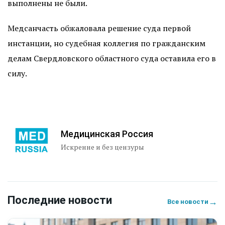
выполнены не были.
Медсанчасть обжаловала решение суда первой
инстанции, но судебная коллегия по гражданским
делам Свердловского областного суда оставила его в
силу.
Медицинская Россия
Искренне и без цензуры
Последние новости
→
Все новости