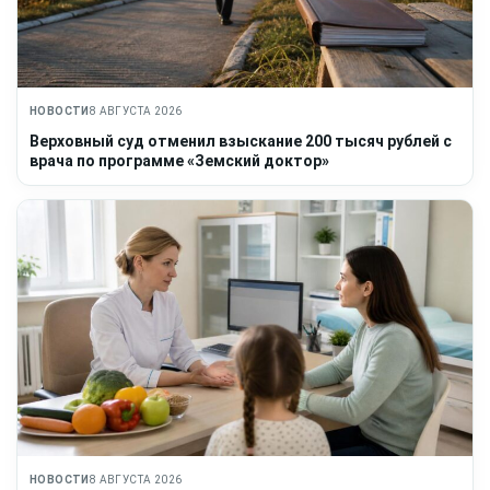
НОВОСТИ
8 АВГУСТА 2026
Верховный суд отменил взыскание 200 тысяч рублей с
врача по программе «Земский доктор»
НОВОСТИ
8 АВГУСТА 2026