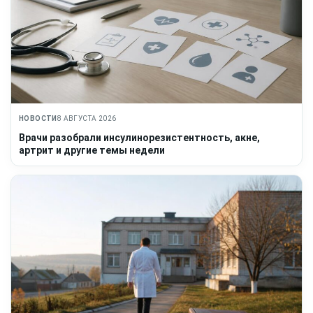
НОВОСТИ
8 АВГУСТА 2026
Врачи разобрали инсулинорезистентность, акне,
артрит и другие темы недели