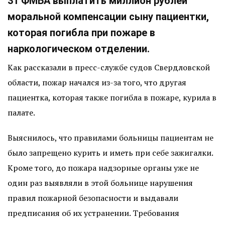
31 ФМБА выплатить миллион рублей
моральной компенсации сыну пациентки,
которая погибла при пожаре в
наркологическом отделении.
Как рассказали в пресс-службе судов Свердловской
области, пожар начался из-за того, что другая
пациентка, которая также погибла в пожаре, курила в
палате.
Выяснилось, что правилами больницы пациентам не
было запрещено курить и иметь при себе зажигалки.
Кроме того, до пожара надзорные органы уже не
один раз выявляли в этой больнице нарушения
правил пожарной безопасности и выдавали
предписания об их устранении. Требования