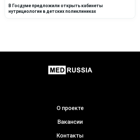
В Госдуме предложили открыть кабинеты
нутрициологии в детских поликлиниках
О проекте
Вакансии
Контакты