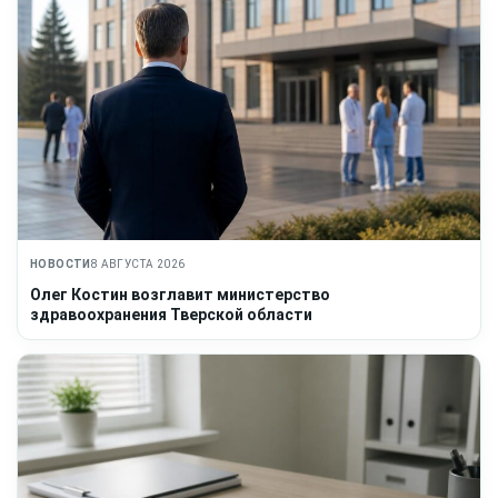
НОВОСТИ
8 АВГУСТА 2026
Олег Костин возглавит министерство
здравоохранения Тверской области