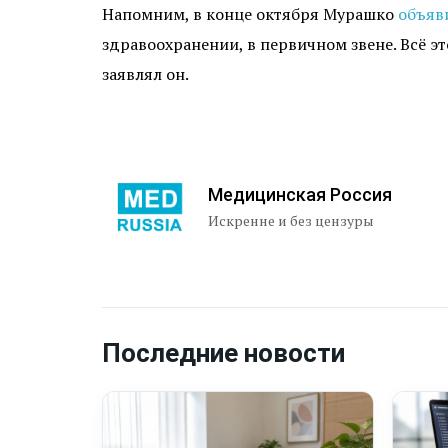
Напомним, в конце октября Мурашко
объяв
здравоохранении, в первичном звене. Всё 
заявлял он.
Медицинская Россия
Искренне и без цензуры
Последние новости