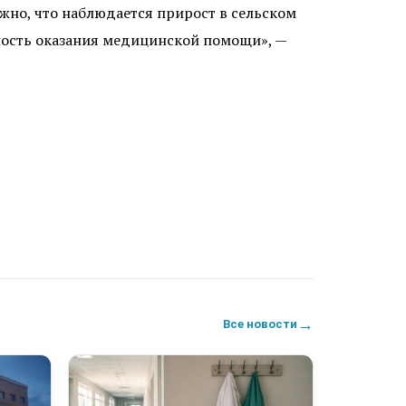
ажно, что наблюдается прирост в сельском
нность оказания медицинской помощи», —
→
Все новости