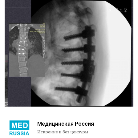
Медицинская Россия
Искренне и без цензуры