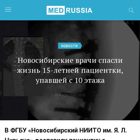
НОВОСТИ
Новосибирские врачи спасли
жизнь 15-летней пациентки,
упавшей с 10 этажа
25 ноября 2025 20:22
В ФГБУ «Новосибирский НИИТО им. Я. Л.