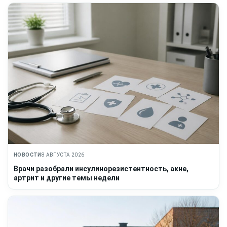
НОВОСТИ
8 АВГУСТА 2026
Врачи разобрали инсулинорезистентность, акне,
артрит и другие темы недели