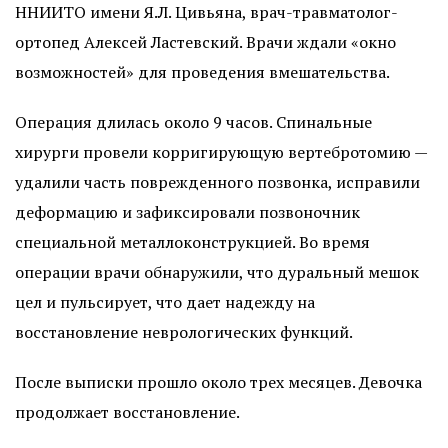
ННИИТО имени Я.Л. Цивьяна, врач-травматолог-
ортопед Алексей Ластевский. Врачи ждали «окно
возможностей» для проведения вмешательства.
Операция длилась около 9 часов. Спинальные
хирурги провели корригирующую вертебротомию —
удалили часть поврежденного позвонка, исправили
деформацию и зафиксировали позвоночник
специальной металлоконструкцией. Во время
операции врачи обнаружили, что дуральный мешок
цел и пульсирует, что дает надежду на
восстановление неврологических функций.
После выписки прошло около трех месяцев. Девочка
продолжает восстановление.