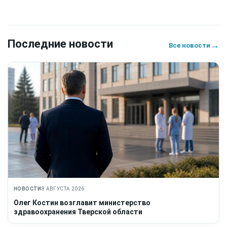
Последние новости
→
Все новости
НОВОСТИ
8 АВГУСТА 2026
Олег Костин возглавит министерство
здравоохранения Тверской области