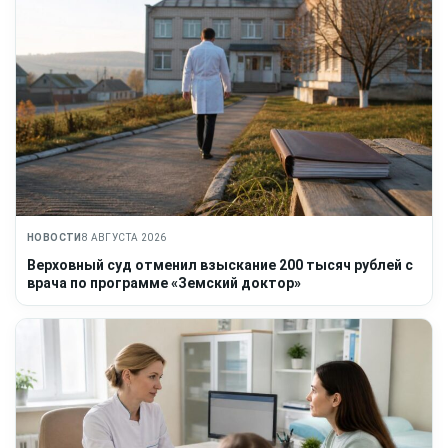
НОВОСТИ
8 АВГУСТА 2026
Верховный суд отменил взыскание 200 тысяч рублей с
врача по программе «Земский доктор»