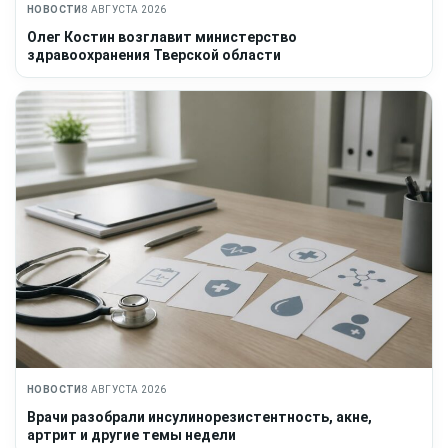
НОВОСТИ
8 АВГУСТА 2026
Олег Костин возглавит министерство
здравоохранения Тверской области
НОВОСТИ
8 АВГУСТА 2026
Врачи разобрали инсулинорезистентность, акне,
артрит и другие темы недели