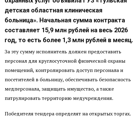
охранных услуг объявила ГУЗ «Тульская
детская областная клиническая
больница». Начальная сумма контракта
составляет 15,9 млн рублей на весь 2026
год, то есть более 1,3 млн рублей в месяц.
За эту сумму исполнитель должен предоставить
персонал для круглосуточной физической охраны
помещений, контролировать доступ персонала и
посетителей в больницу, обеспечивать безопасность
медперсонала, защищать имущество, а также
патрулировать территорию медучреждения.
Победителя тендера определят на открытых торгах.