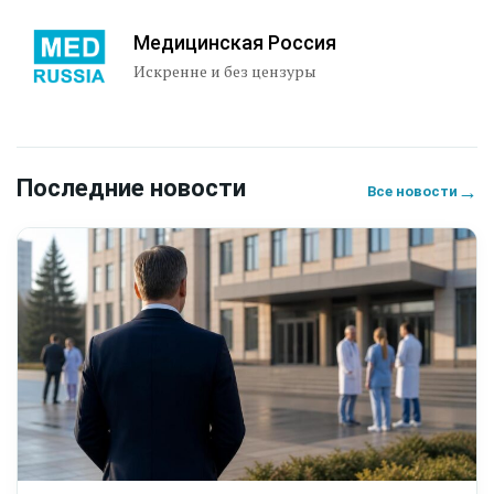
Медицинская Россия
Искренне и без цензуры
Последние новости
→
Все новости