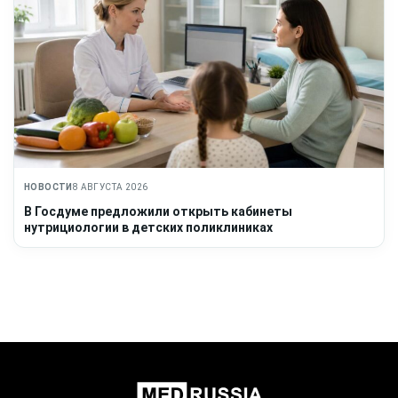
НОВОСТИ
8 АВГУСТА 2026
В Госдуме предложили открыть кабинеты
нутрициологии в детских поликлиниках