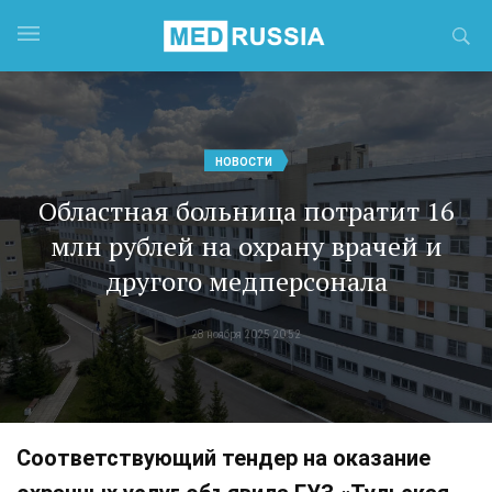
НОВОСТИ
Областная больница потратит 16
млн рублей на охрану врачей и
другого медперсонала
28 ноября 2025 20:52
Соответствующий тендер на оказание