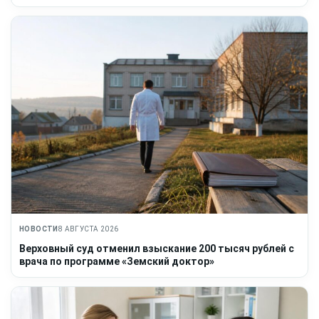
НОВОСТИ
8 АВГУСТА 2026
Верховный суд отменил взыскание 200 тысяч рублей с
врача по программе «Земский доктор»