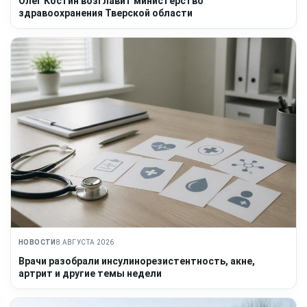
Олег Костин возглавит министерство
здравоохранения Тверской области
НОВОСТИ
8 АВГУСТА 2026
Врачи разобрали инсулинорезистентность, акне,
артрит и другие темы недели