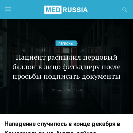
РЕГИОНЫ
Пациент распылил перцовый
баллон в лицо фельдшеру после
просьбы подписать документы
19 января 2026 13:40
Нападение случилось в конце декабря в