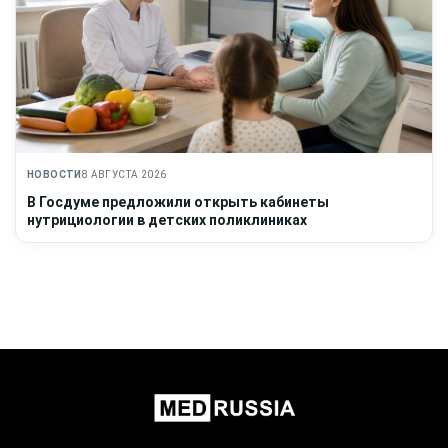
НОВОСТИ
8 АВГУСТА 2026
В Госдуме предложили открыть кабинеты
нутрициологии в детских поликлиниках