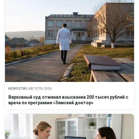
НОВОСТИ
8 АВГУСТА 2026
Верховный суд отменил взыскание 200 тысяч рублей с
врача по программе «Земский доктор»