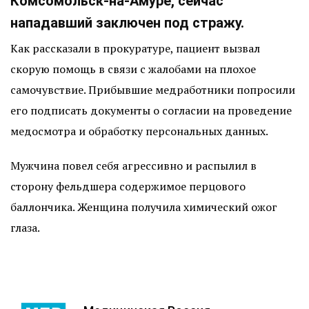
Комсомольск-на-Амуре, сейчас
нападавший заключен под стражу.
Как рассказали в прокуратуре, пациент вызвал
скорую помощь в связи с жалобами на плохое
самочувствие. Прибывшие медработники попросили
его подписать документы о согласии на проведение
медосмотра и обработку персональных данных.
Мужчина повел себя агрессивно и распылил в
сторону фельдшера содержимое перцового
баллончика. Женщина получила химический ожог
глаза.