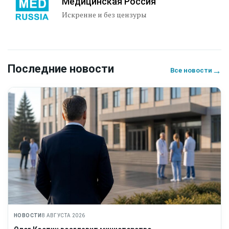
Медицинская Россия
Искренне и без цензуры
Последние новости
→
Все новости
НОВОСТИ
8 АВГУСТА 2026