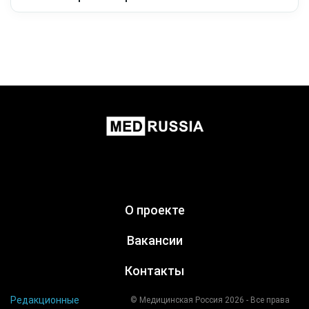
О проекте
Вакансии
Контакты
Редакционные
© Медицинская Россия 2026 - Все права