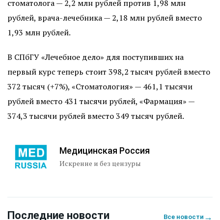
стоматолога — 2,2 млн рублей против 1,98 млн
рублей, врача-лечебника — 2,18 млн рублей вместо
1,93 млн рублей.
В СПбГУ «Лечебное дело» для поступивших на
первый курс теперь стоит 398,2 тысяч рублей вместо
372 тысяч (+7%), «Стоматология» — 461,1 тысячи
рублей вместо 431 тысячи рублей, «Фармация» —
374,3 тысячи рублей вместо 349 тысяч рублей.
Медицинская Россия
Искренне и без цензуры
Последние новости
→
Все новости