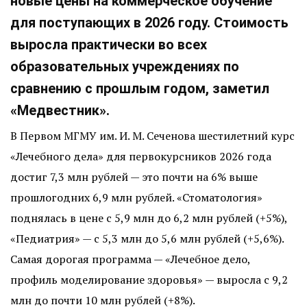
новые цены на коммерческое обучение
для поступающих в 2026 году. Стоимость
выросла практически во всех
образовательных учреждениях по
сравнению с прошлым годом, заметил
«Медвестник».
В Первом МГМУ им. И. М. Сеченова шестилетний курс
«Лечебного дела» для первокурсников 2026 года
достиг 7,3 млн рублей — это почти на 6% выше
прошлогодних 6,9 млн рублей. «Стоматология»
поднялась в цене с 5,9 млн до 6,2 млн рублей (+5%),
«Педиатрия» — с 5,3 млн до 5,6 млн рублей (+5,6%).
Самая дорогая программа — «Лечебное дело,
профиль моделирование здоровья» — выросла с 9,2
млн до почти 10 млн рублей (+8%).