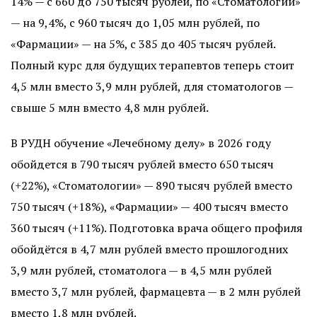
14% — с 660 до 750 тысяч рублей, по «Стоматологии»
— на 9,4%, с 960 тысяч до 1,05 млн рублей, по
«Фармации» — на 5%, с 385 до 405 тысяч рублей.
Полный курс для будущих терапевтов теперь стоит
4,5 млн вместо 3,9 млн рублей, для стоматологов —
свыше 5 млн вместо 4,8 млн рублей.
В РУДН обучение «Лечебному делу» в 2026 году
обойдется в 790 тысяч рублей вместо 650 тысяч
(+22%), «Стоматологии» — 890 тысяч рублей вместо
750 тысяч (+18%), «Фармации» — 400 тысяч вместо
360 тысяч (+11%). Подготовка врача общего профиля
обойдётся в 4,7 млн рублей вместо прошлогодних
3,9 млн рублей, стоматолога — в 4,5 млн рублей
вместо 3,7 млн рублей, фармацевта — в 2 млн рублей
вместо 1,8 млн рублей.