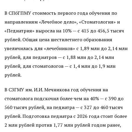
В СПбГПМУ стоимость первого года обучения по
направлениям «Лечебное дело», «Стоматология» и
«Педиатрия» выросла на 10% — с 415 до 456,5 тысяч
рублей. Общая цена шестилетнего образования
увеличилась для «лечебников» с 1,89 млн до 2,14 млн
рублей, для педиатров — с 1,88 млн до 2,14 млн
рублей, для стоматологов — с 1,4 млн до 1,9 млн
рублей.
В СЗГМУ им. И.И. Мечникова год обучения на
стоматолога подскочил более чем на 40% — с 390 до
560 тысяч рублей, на педиатра — с 327 до 460 тысяч
рублей. Подготовка педиатра с 2026 года стоит более
2 млн рублей против 1,77 млн рублей годом ранее,