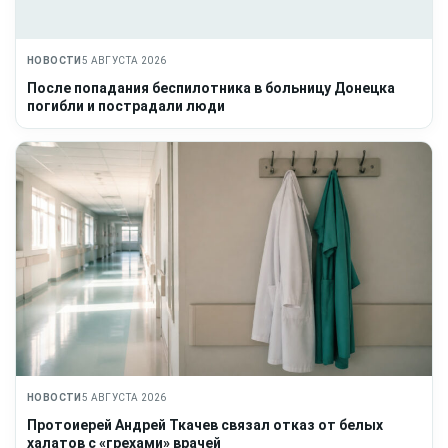
НОВОСТИ
5 АВГУСТА 2026
После попадания беспилотника в больницу Донецка
погибли и пострадали люди
НОВОСТИ
5 АВГУСТА 2026
Протоиерей Андрей Ткачев связал отказ от белых
халатов с «грехами» врачей