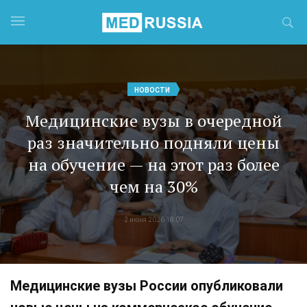
НОВОСТИ
Медицинские вузы в очередной
раз значительно подняли цены
на обучение — на этот раз более
чем на 30%
2 июня 2026 18:07
Медицинские вузы России опубликовали