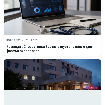
НОВОСТИ
5 АВГУСТА 2026
Команда «Справочника Врача» запустила канал для
фарммаркетологов