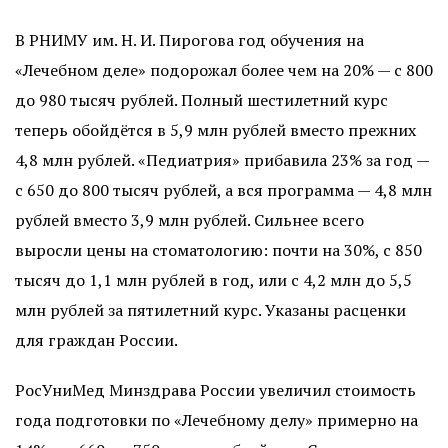
В РНИМУ им. Н. И. Пирогова год обучения на
«Лечебном деле» подорожал более чем на 20% — с 800
до 980 тысяч рублей. Полный шестилетний курс
теперь обойдётся в 5,9 млн рублей вместо прежних
4,8 млн рублей. «Педиатрия» прибавила 23% за год —
с 650 до 800 тысяч рублей, а вся программа — 4,8 млн
рублей вместо 3,9 млн рублей. Сильнее всего
выросли цены на стоматологию: почти на 30%, с 850
тысяч до 1,1 млн рублей в год, или с 4,2 млн до 5,5
млн рублей за пятилетний курс. Указаны расценки
для граждан России.
РосУниМед Минздрава России увеличил стоимость
года подготовки по «Лечебному делу» примерно на