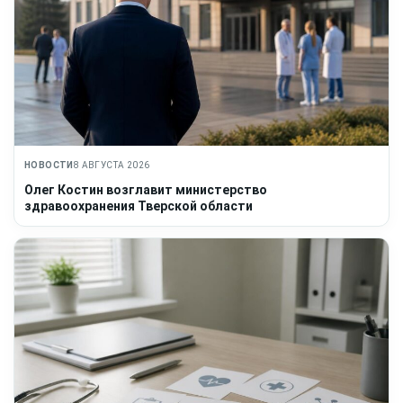
НОВОСТИ
8 АВГУСТА 2026
Олег Костин возглавит министерство
здравоохранения Тверской области