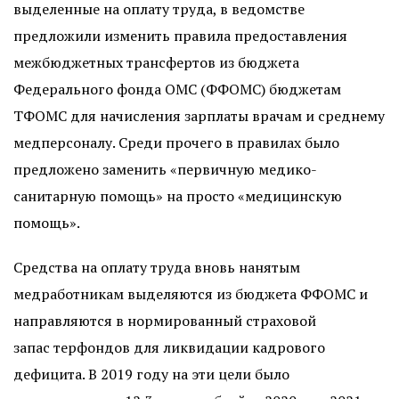
выделенные на оплату труда, в ведомстве
предложили изменить правила предоставления
межбюджетных трансфертов из бюджета
Федерального фонда ОМС (ФФОМС) бюджетам
ТФОМС для начисления зарплаты врачам и среднему
медперсоналу. Среди прочего в правилах было
предложено заменить «первичную медико-
санитарную помощь» на просто «медицинскую
помощь».
Средства на оплату труда вновь нанятым
медработникам выделяются из бюджета ФФОМС и
направляются в нормированный страховой
запас терфондов для ликвидации кадрового
дефицита. В 2019 году на эти цели было