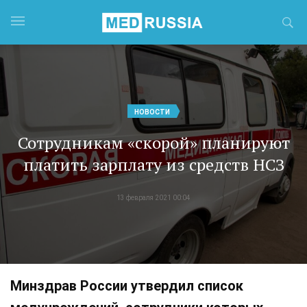
НОВОСТИ
Сотрудникам «скорой» планируют
платить зарплату из средств НСЗ
13 февраля 2021 00:04
Минздрав России утвердил список