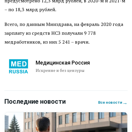
предусмотрено 12,3 млрд рублей, в 2020-м и 2021-м
– по 18,3 млрд рублей.
Всего, по данным Минздрава, на февраль 2020 года
зарплату из средств НСЗ
получали
9 778
медработников, из них 5 241 – врачи.
Медицинская Россия
Искренне и без цензуры
Последние новости
→
Все новости