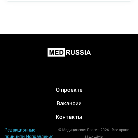
О проекте
Вакансии
Контакты
Редакционные
© Медицинская Россия 2026 - Все права
принципы
Исправления
защищены