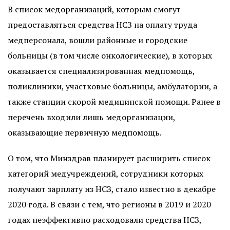
В список медорганизаций, которым смогут
предоставляться средства НСЗ на оплату труда
медперсонала, вошли районные и городские
больницы (в том числе онкологические), в которых
оказывается специализированная медпомощь,
поликлиники, участковые больницы, амбулатории, а
также станции скорой медицинской помощи. Ранее в
перечень входили лишь медорганизации,
оказывающие первичную медпомощь.
О том, что Минздрав планирует расширить список
категорий медучреждений, сотрудники которых
получают зарплату из НСЗ, стало известно в декабре
2020 года. В связи с тем, что регионы в 2019 и 2020
годах неэффективно расходовали средства НСЗ,