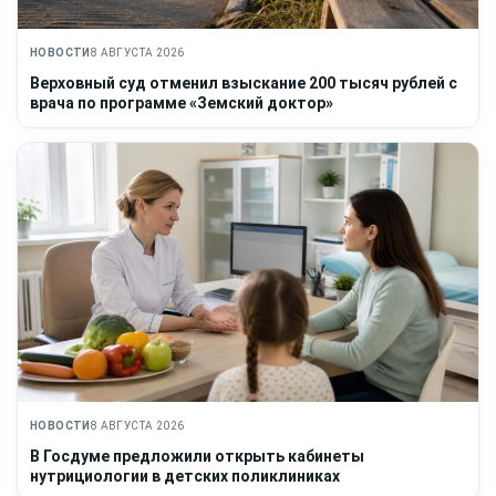
НОВОСТИ
8 АВГУСТА 2026
Верховный суд отменил взыскание 200 тысяч рублей с
врача по программе «Земский доктор»
НОВОСТИ
8 АВГУСТА 2026
В Госдуме предложили открыть кабинеты
нутрициологии в детских поликлиниках