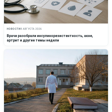
НОВОСТИ
8 АВГУСТА 2026
Врачи разобрали инсулинорезистентность, акне,
артрит и другие темы недели