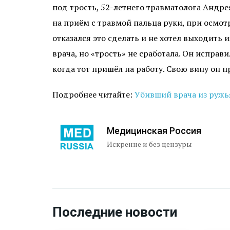
под трость, 52-летнего травматолога Андре
на приём с травмой пальца руки, при осмот
отказался это сделать и не хотел выходить 
врача, но «трость» не сработала. Он испра
когда тот пришёл на работу. Свою вину он 
Подробнее читайте:
Убивший врача из ружь
Медицинская Россия
Искренне и без цензуры
Последние новости