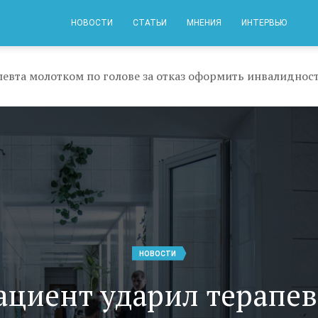
НОВОСТИ
СТАТЬИ
МНЕНИЯ
ИНТЕРВЬЮ
евта молотком по голове за отказ оформить инвалиднос
НОВОСТИ
ациент ударил терапев