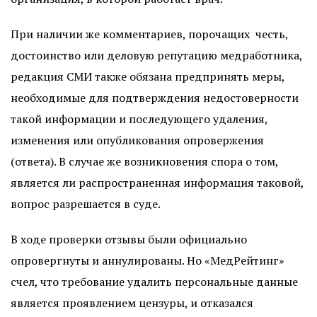
При наличии же комментариев, порочащих честь,
достоинство или деловую репутацию медработника,
редакция СМИ также обязана предпринять меры,
необходимые для подтверждения недостоверности
такой информации и последующего удаления,
изменения или опубликования опровержения
(ответа). В случае же возникновения спора о том,
является ли распространенная информация таковой,
вопрос разрешается в суде.
В ходе проверки отзывы были официально
опровергнуты и аннулированы. Но «МедРейтинг»
счел, что требование удалить персональные данные
является проявлением цензуры, и отказался