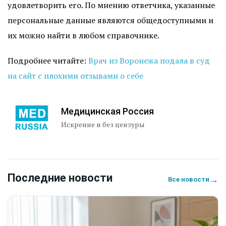
удовлетворить его. По мнению ответчика, указанные
персональные данные являются общедоступными и
их можно найти в любом справочнике.
Подробнее читайте:
Врач из Воронежа подала в суд
на сайт с плохими отзывами о себе
Медицинская Россия
Искренне и без цензуры
Последние новости
→
Все новости