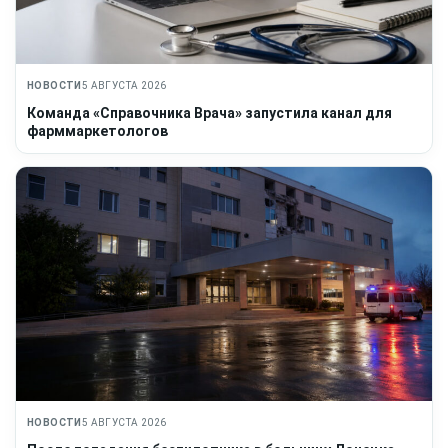
НОВОСТИ
5 АВГУСТА 2026
Команда «Справочника Врача» запустила канал для
фарммаркетологов
НОВОСТИ
5 АВГУСТА 2026