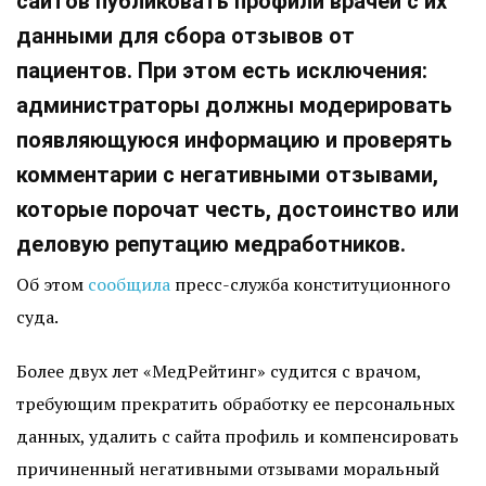
сайтов публиковать профили врачей с их
данными для сбора отзывов от
пациентов. При этом есть исключения:
администраторы должны модерировать
появляющуюся информацию и проверять
комментарии с негативными отзывами,
которые порочат честь, достоинство или
деловую репутацию медработников.
Об этом
сообщила
пресс-служба конституционного
суда.
Более двух лет «МедРейтинг» судится с врачом,
требующим прекратить обработку ее персональных
данных, удалить с сайта профиль и компенсировать
причиненный негативными отзывами моральный