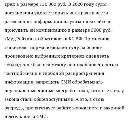
вред в размере 150 000 руб. В 2020 году суды
постановили удовлетворить иск врача в части
размещения информации на указанном сайте и
присудить ей компенсацию в размере 5000 руб.
«МедРейтинг» обратилось в КС РФ. По мнению
заявителя, норма позволяет суду на основе
произвольно выбранных критериев оценивать
соблюдение баланса между неприкосновенностью
частной жизни и свободой распространения
информации, запрещать СМИ обрабатывать
персональные данные медработника, которые в силу
закона стали общедоступными. А это, в свою
очередь, препятствует работе журналиста и законной
деятельности СМИ.