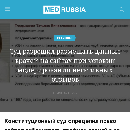
РЕГИОНЫ
Суд разрешил размещать данные
врачей на сайтах при условии
модерирования негативных
отзывов
31 мая 2021 12:37
Конституционный суд определил право