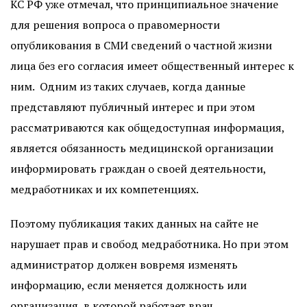
КС РФ уже отмечал, что принципиальное значение
для решения вопроса о правомерности
опубликования в СМИ сведений о частной жизни
лица без его согласия имеет общественный интерес к
ним. Одним из таких случаев, когда данные
представляют публичный интерес и при этом
рассматриваются как общедоступная информация,
является обязанность медицинской организации
информировать граждан о своей деятельности,
медработниках и их компетенциях.
Поэтому публикация таких данных на сайте не
нарушает прав и свобод медработника. Но при этом
администратор должен вовремя изменять
информацию, если меняется должность или
организация, в которой работает врач.