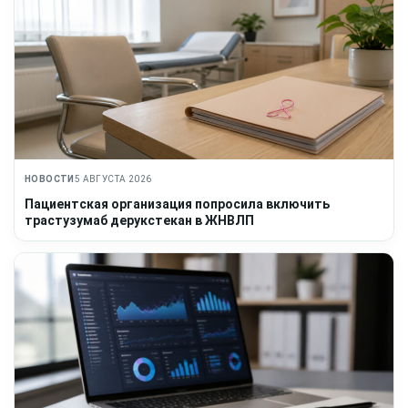
НОВОСТИ
5 АВГУСТА 2026
Пациентская организация попросила включить
трастузумаб дерукстекан в ЖНВЛП