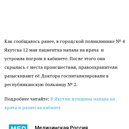
Как сообщалось ранее, в городской поликлинике № 4
Якутска 12 мая пациентка напала на врача и
устроила погром в кабинете. После этого она
скрылась с места происшествия, правоохранители
разыскивают её. Доктора госпитализировали в
республиканскую больницу № 2.
Подробнее читайте:
В Якутии женщина напала на
врача и разнесла кабинет
Медицинская Россия