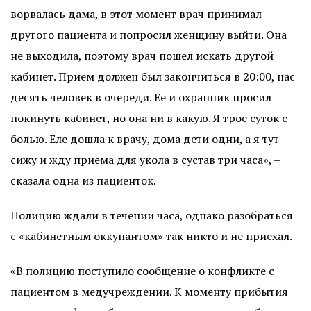
ворвалась дама, в этот момент врач принимал
другого пациента и попросил женщину выйти. Она
не выходила, поэтому врач пошел искать другой
кабинет. Прием должен был закончиться в 20:00, нас
десять человек в очереди. Ее и охранник просил
покинуть кабинет, но она ни в какую. Я трое суток с
болью. Еле дошла к врачу, дома дети одни, а я тут
сижу и жду приема для укола в сустав три часа», –
сказала одна из пациенток.
Полицию ждали в течении часа, однако разобраться
с «кабинетным оккупантом» так никто и не приехал.
«В полицию поступило сообщение о конфликте с
пациентом в медучреждении. К моменту прибытия