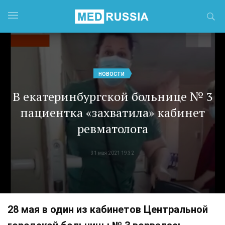
НОВОСТИ
В екатеринбургской больнице № 3
пациентка «захватила» кабинет
ревматолога
31 мая 2021 19:32
28 мая в один из кабинетов Центральной