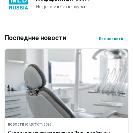
Искренне и без цензуры
Последние новости
→
Все новости
НОВОСТИ
10 АВГУСТА 2026
Стоматологическую клинику в Липецке обязали