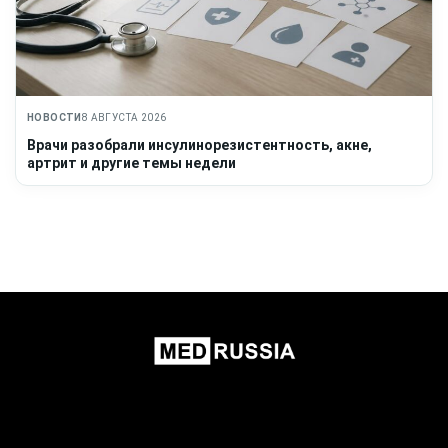
НОВОСТИ
8 АВГУСТА 2026
Врачи разобрали инсулинорезистентность, акне,
артрит и другие темы недели