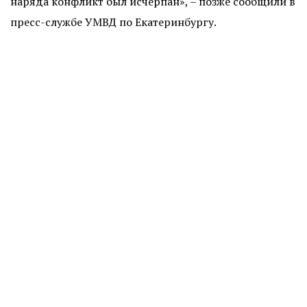
наряда конфликт был исчерпан», – позже сообщили в
пресс-службе УМВД по Екатеринбургу.