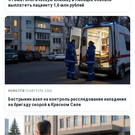
выплатить пациенту 1,6 млн рублей
НОВОСТИ
10 АВГУСТА 2026
Бастрыкин взял на контроль расследование нападения
на бригаду скорой в Красном Селе