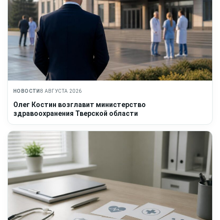
НОВОСТИ
8 АВГУСТА 2026
Олег Костин возглавит министерство
здравоохранения Тверской области