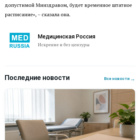
допустимой Минздравом, будет временное штатное
расписание», – сказала она.
Медицинская Россия
Искренне и без цензуры
Последние новости
→
Все новости