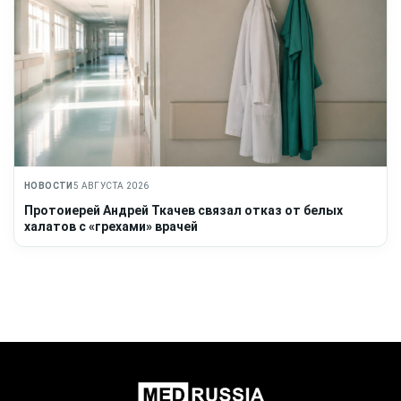
НОВОСТИ
5 АВГУСТА 2026
Протоиерей Андрей Ткачев связал отказ от белых
халатов с «грехами» врачей