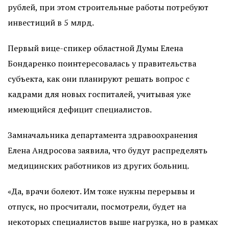
рублей, при этом строительные работы потребуют
инвестиций в 5 млрд.
Первый вице-спикер областной Думы Елена
Бондаренко поинтересовалась у правительства
субъекта, как они планируют решать вопрос с
кадрами для новых госпиталей, учитывая уже
имеющийся дефицит специалистов.
Замначальника департамента здравоохранения
Елена Андросова заявила, что будут распределять
медицинских работников из других больниц.
«Да, врачи болеют. Им тоже нужны перерывы и
отпуск, но просчитали, посмотрели, будет на
некоторых специалистов выше нагрузка, но в рамках