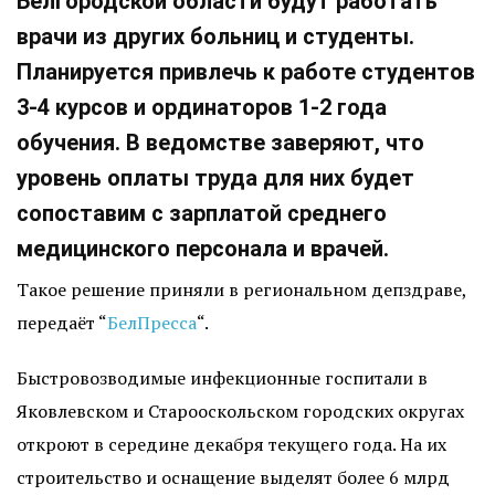
Белгородской области будут работать
врачи из других больниц и студенты.
Планируется привлечь к работе студентов
3-4 курсов и ординаторов 1-2 года
обучения. В ведомстве заверяют, что
уровень оплаты труда для них будет
сопоставим с зарплатой среднего
медицинского персонала и врачей.
Такое решение приняли в региональном депздраве,
передаёт “
БелПресса
“.
Быстровозводимые инфекционные госпитали в
Яковлевском и Старооскольском городских округах
откроют в середине декабря текущего года. На их
строительство и оснащение выделят более 6 млрд