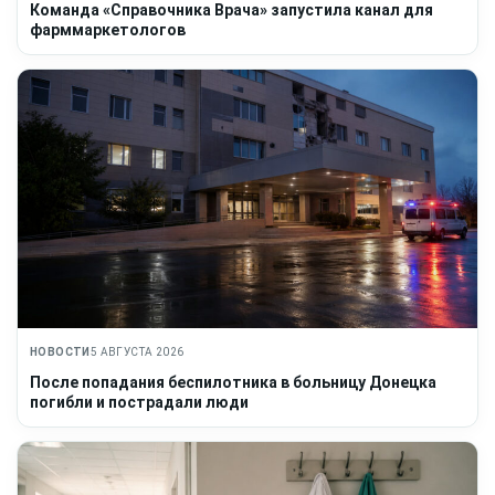
Команда «Справочника Врача» запустила канал для
фарммаркетологов
НОВОСТИ
5 АВГУСТА 2026
После попадания беспилотника в больницу Донецка
погибли и пострадали люди