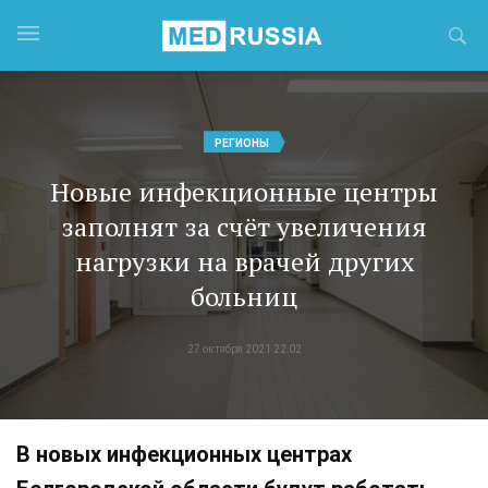
РЕГИОНЫ
Новые инфекционные центры
заполнят за счёт увеличения
нагрузки на врачей других
больниц
27 октября 2021 22:02
В новых инфекционных центрах