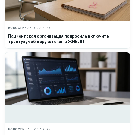
НОВОСТИ
5 АВГУСТА 2026
Пациентская организация попросила включить
трастузумаб дерукстекан в ЖНВЛП
НОВОСТИ
5 АВГУСТА 2026