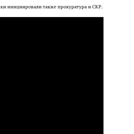
ки инициировали также прокуратура и СКР.