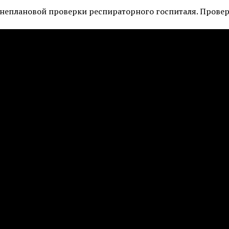
неплановой проверки респираторного госпиталя. Провер