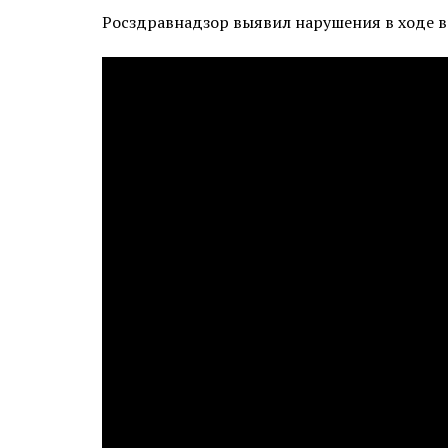
Росздравнадзор выявил нарушения в ходе в