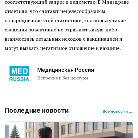
соответствующий запрос в ведомство. В Минздраве
отметили, что считают нецелесообразным
обнародование этой статистики, «поскольку такие
сведения объективно не отражают какую-либо
взаимосвязь летальных исходов с вакцинацией и
могут вызвать негативное отношение к вакцине.
Медицинская Россия
Искренне и без цензуры
Последние новости
→
Все новости