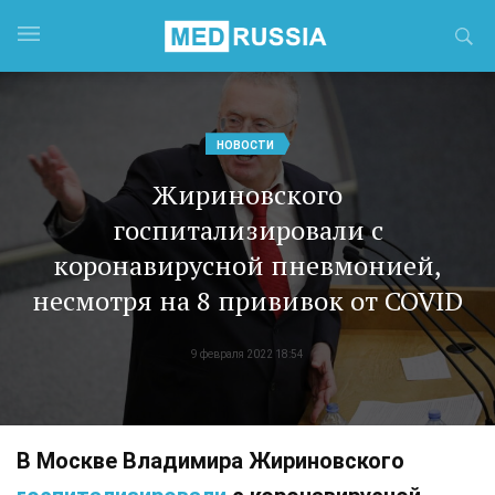
НОВОСТИ
Жириновского
госпитализировали с
коронавирусной пневмонией,
несмотря на 8 прививок от COVID
9 февраля 2022 18:54
В Москве Владимира Жириновского