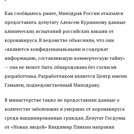
Как сообщалось ранее, Минздрав России отказался
предоставить депутату Алексею Куринному данные
клинических испытаний российских вакцин от
коронавируса. В ведомстве объяснили, что они
«являются конфиденциальными и содержат
информацию, составляющую коммерческую тайну»
— она не может быть обнародована без согласия
разработчика. Разработчиком является Центр имени
Гамалеи, подведомственный Минздраву.
В министерстве также не предоставили данные о
количестве заболевших и умерших от коронавируса
среди вакцинированных граждан. Депутат Госдумы
от «Новых людей» Владимир Плякин направил