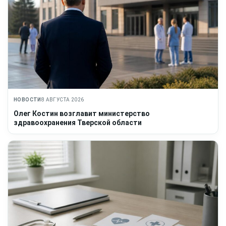
НОВОСТИ
8 АВГУСТА 2026
Олег Костин возглавит министерство
здравоохранения Тверской области