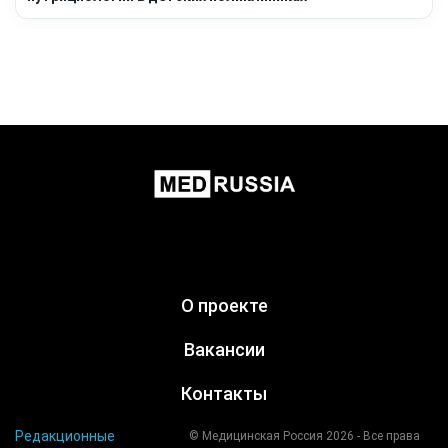
О проекте
Вакансии
Контакты
Редакционные
© Медицинская Россия 2026 - Все права