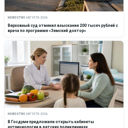
НОВОСТИ
8 АВГУСТА 2026
Верховный суд отменил взыскание 200 тысяч рублей с
врача по программе «Земский доктор»
НОВОСТИ
8 АВГУСТА 2026
В Госдуме предложили открыть кабинеты
нутрициологии в детских поликлиниках