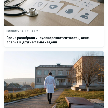
НОВОСТИ
8 АВГУСТА 2026
Врачи разобрали инсулинорезистентность, акне,
артрит и другие темы недели