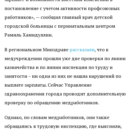
постановление с учетом активности профсоюзных
работников», — сообщил главный врач детской
городской больницы с перинатальным центром
Рамиль Хамидуллин.
В региональном Минздраве
рассказали
, что в
медучреждении прошли уже две проверки по линии
казначейства и по линии инспекции по труду и
занятости – ни одна из них не нашла нарушений по
выплате зарплаты. Сейчас Управление
здравоохранения города проводит дополнительную
проверку по обращению медработников.
Однако, по словам медработников, они также
обращались в трудовую инспекцию, где выяснили,