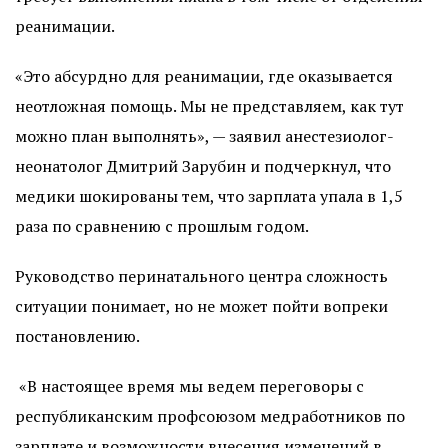
реанимации.
«Это абсурдно для реанимации, где оказывается
неотложная помощь. Мы не представляем, как тут
можно план выполнять», — заявил анестезиолог-
неонатолог Дмитрий Зарубин и подчеркнул, что
медики шокированы тем, что зарплата упала в 1,5
раза по сравнению с прошлым годом.
Руководство перинатального центра сложность
ситуации понимает, но не может пойти вопреки
постановлению.
«В настоящее время мы ведем переговоры с
республиканским профсоюзом медработников по
зарплате и возможности внесения изменений в