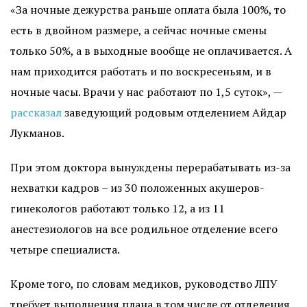
«За ночные дежурства раньше оплата была 100%, то
есть в двойном размере, а сейчас ночные смены
только 50%, а в выходные вообще не оплачивается. А
нам приходится работать и по воскресеньям, и в
ночные часы. Врачи у нас работают по 1,5 суток», —
рассказал
заведующий родовым отделением Айдар
Лукманов.
При этом доктора вынуждены перерабатывать из-за
нехватки кадров – из 30 положенных акушеров-
гинекологов работают только 12, а из 11
анестезиологов на все родильное отделение всего
четыре специалиста.
Кроме того, по словам медиков, руководство ЛПУ
требует выполнения плана в том числе от отделения