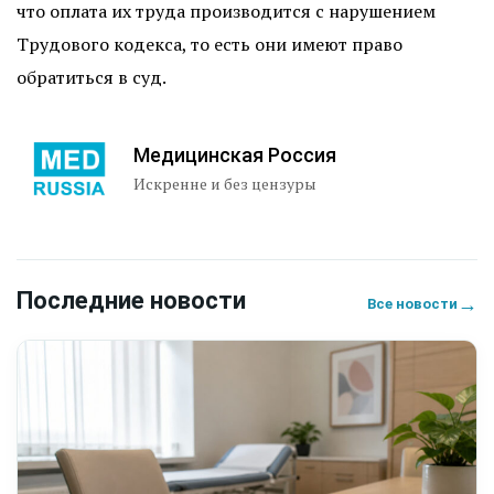
что оплата их труда производится с нарушением
Трудового кодекса, то есть они имеют право
обратиться в суд.
Медицинская Россия
Искренне и без цензуры
Последние новости
→
Все новости