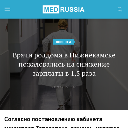
НОВОСТИ
Врачи роддома в Нижнекамске
пожаловались на снижение
зарплаты в 1,5 раза
2 июня 2022 19:03
Согласно постановлению кабинета