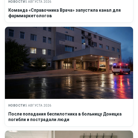
НОВОСТИ
5 АВГУСТА 2026
Команда «Справочника Врача» запустила канал для
фарммаркетологов
НОВОСТИ
5 АВГУСТА 2026
После попадания беспилотника в больницу Донецка
погибли и пострадали люди