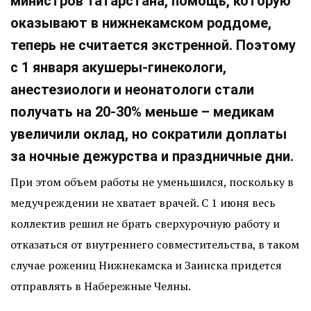
министров Татарстана, помощь, которую
оказывают в нижнекамском роддоме,
теперь не считается экстренной. Поэтому
с 1 января акушеры-гинекологи,
анестезиологи и неонатологи стали
получать на 20-30% меньше – медикам
увеличили оклад, но сократили доплаты
за ночные дежурства и праздничные дни.
При этом объем работы не уменьшился, поскольку в
медучреждении не хватает врачей. С 1 июня весь
коллектив решил не брать сверхурочную работу и
отказаться от внутреннего совместительства, в таком
случае рожениц Нижнекамска и Заинска придется
отправлять в Набережные Челны.