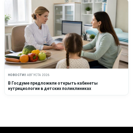
НОВОСТИ
8 АВГУСТА 2026
В Госдуме предложили открыть кабинеты
нутрициологии в детских поликлиниках