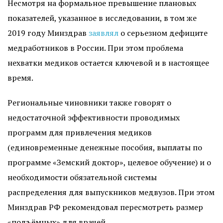
Несмотря на формальное превышение плановых
показателей, указанное в исследовании, в том же
2019 году Минздрав
заявлял
о серьезном дефиците
медработников в России. При этом проблема
нехватки медиков остается ключевой и в настоящее
время.
Региональные чиновники также говорят о
недостаточной эффективности проводимых
программ для привлечения медиков
(единовременные денежные пособия, выплаты по
программе «Земский доктор», целевое обучение) и о
необходимости обязательной системы
распределения для выпускников медвузов. При этом
Минздрав РФ рекомендовал пересмотреть размер
«подъёмных» для врачей.