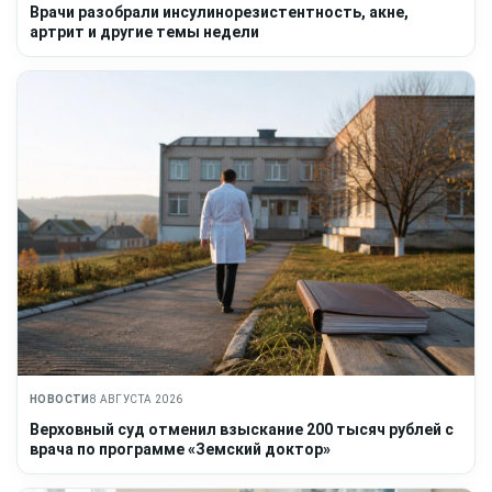
Врачи разобрали инсулинорезистентность, акне,
артрит и другие темы недели
НОВОСТИ
8 АВГУСТА 2026
Верховный суд отменил взыскание 200 тысяч рублей с
врача по программе «Земский доктор»