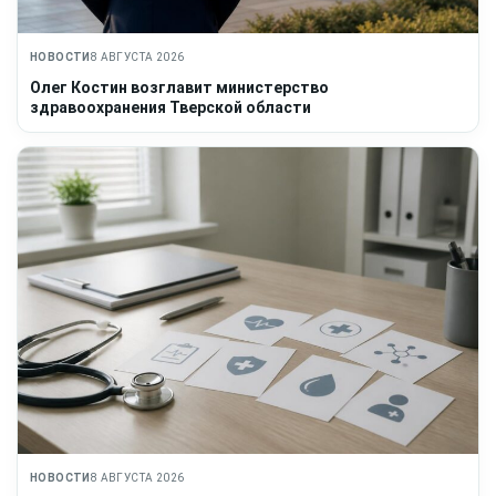
НОВОСТИ
8 АВГУСТА 2026
Олег Костин возглавит министерство
здравоохранения Тверской области
НОВОСТИ
8 АВГУСТА 2026