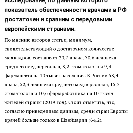
исследование, по данным которого
показатель обеспеченности врачами в РФ
достаточен и сравним с передовыми
европейскими странами.
По мнению авторов статьи, минимум,
свидетельствующий о достаточном количестве
медкадров, составляет 20,7 врача, 70,6 человека
среднего медперсонала, 8,2 стоматолога и 9,4
фармацевта на 10 тысяч населения. В России 58,4
врача, 52,3 человека среднего медперсонала, 15,2
стоматолога и 10,6 фармработника на 10 тысяч
жителей страны (2019 год). Стоит отметить, что,
согласно приведенным данным, среди стран Европы
врачей больше только в Швейцарии (64,2).