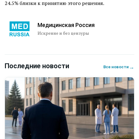
24.5% близки к принятию этого решения.
Медицинская Россия
Искренне и без цензуры
Последние новости
→
Все новости