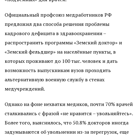
Официальный профсоюз медработников РФ
предложил два способа решения проблемы
кадрового дефицита в здравоохранении –
распространить программы «Земский доктор» и
«Земский фельдшер» на населённые пункты, в
которых проживают до 100 тыс. человек и дать
возможность выпускникам вузов проходить
альтернативную военную службу в стенах
медучреждений.
Однако на фоне нехватки медиков, почти 70% врачей
сталкивались с фразой «не нравится – увольняйтесь».
Более того, выяснилось, что 50.8% докторов иногда
задумываются об увольнении из-за перегрузок, еще