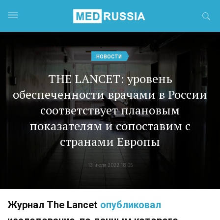
НОВОСТИ
THE LANCET: уровень
обеспеченности врачами в России
соответствует плановым
показателям и сопоставим с
странами Европы
13 июля 2022 18:05
Журнал The Lancet
опубликовал