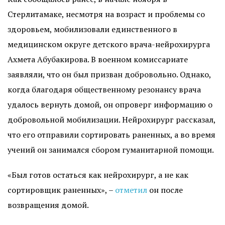
Стерлитамаке, несмотря на возраст и проблемы со
здоровьем, мобилизовали единственного в
медицинском округе детского врача-нейрохирурга
Ахмета Абубакирова. В военном комиссариате
заявляли, что он был призван добровольно. Однако,
когда благодаря общественному резонансу врача
удалось вернуть домой, он опроверг информацию о
добровольной мобилизации. Нейрохирург рассказал,
что его отправили сортировать раненных, а во время
учений он занимался сбором гуманитарной помощи.
«Был готов остаться как нейрохирург, а не как
сортировщик раненных», –
отметил
он после
возвращения домой.