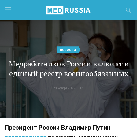
НОВОСТИ
Медработников России включат в
единый реестр военнообязанных
28 ноября 2022 15:02
Президент России Владимир Путин