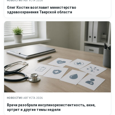
НОВОСТИ
8 АВГУСТА 2026
Олег Костин возглавит министерство
здравоохранения Тверской области
НОВОСТИ
8 АВГУСТА 2026
Врачи разобрали инсулинорезистентность, акне,
артрит и другие темы недели