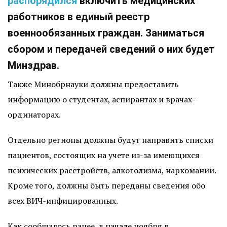
распорядился
включить медицинских
работников в единый реестр
военнообязанных граждан. Заниматься
сбором и передачей сведений о них будет
Минздрав.
Также Минобрнауки должны предоставить
информацию о студентах, аспирантах и врачах-
ординаторах.
Отдельно регионы должны будут направить списки
пациентов, состоящих на учете из-за имеющихся
психических расстройств, алкоголизма, наркомании.
Кроме того, должны быть переданы сведения обо
всех ВИЧ-инфицированных.
Как сообщалось ранее, в начале ноября в