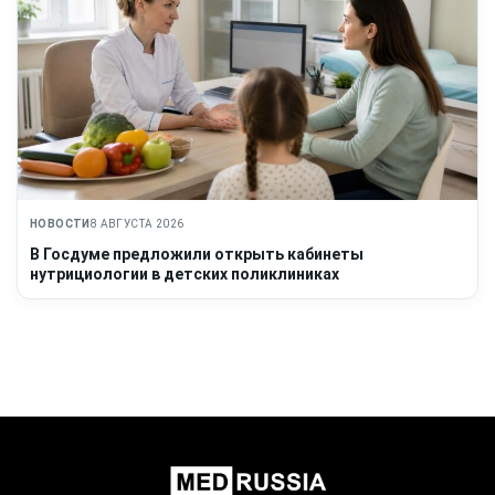
НОВОСТИ
8 АВГУСТА 2026
В Госдуме предложили открыть кабинеты
нутрициологии в детских поликлиниках