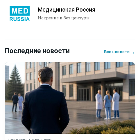
Медицинская Россия
Искренне и без цензуры
Последние новости
→
Все новости