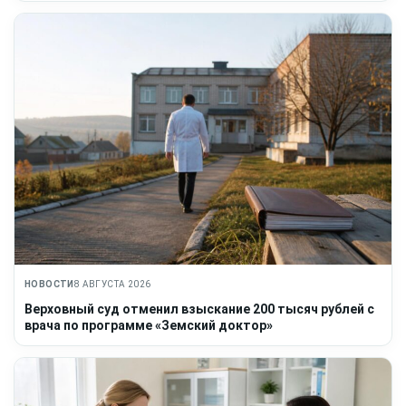
НОВОСТИ
8 АВГУСТА 2026
Верховный суд отменил взыскание 200 тысяч рублей с
врача по программе «Земский доктор»