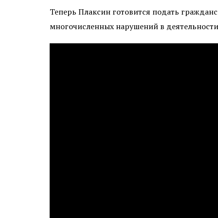
Теперь Плаксин готовится подать гражданс
многочисленных нарушений в деятельности