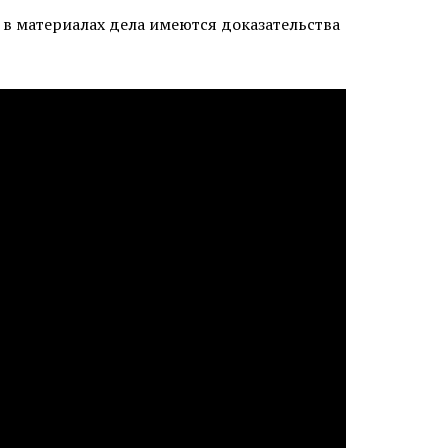
, в материалах дела имеются доказательства