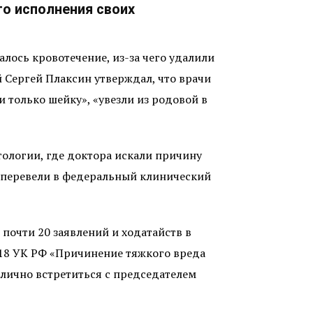
о исполнения своих
алось кровотечение, из-за чего удалили
 Сергей Плаксин утверждал, что врачи
 только шейку», «увезли из родовой в
ологии, где доктора искали причину
 перевели в федеральный клинический
почти 20 заявлений и ходатайств в
118 УК РФ «Причинение тяжкого вреда
 лично встретиться с председателем