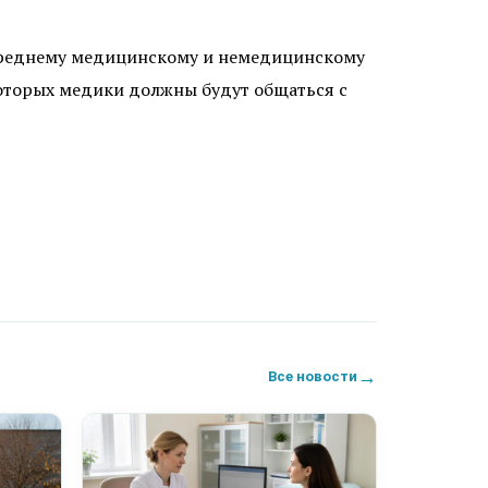
среднему медицинскому и немедицинскому
оторых медики должны будут общаться с
→
Все новости