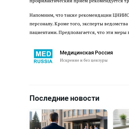
профилактический прием рекомендуется тр
Напомним, что также рекомендации ЦНИИ
персоналу. Кроме того, эксперты ведомства
пациентами. Предполагается, что эти меры 
Медицинская Россия
Искренне и без цензуры
Последние новости