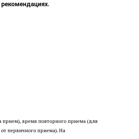
 рекомендациях.
 прием), время повторного приема (для
 от первичного приема). На