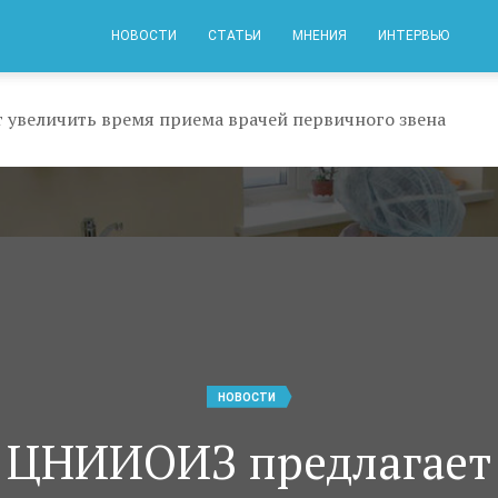
НОВОСТИ
СТАТЬИ
МНЕНИЯ
ИНТЕРВЬЮ
увеличить время приема врачей первичного звена
НОВОСТИ
ЦНИИОИЗ предлагает