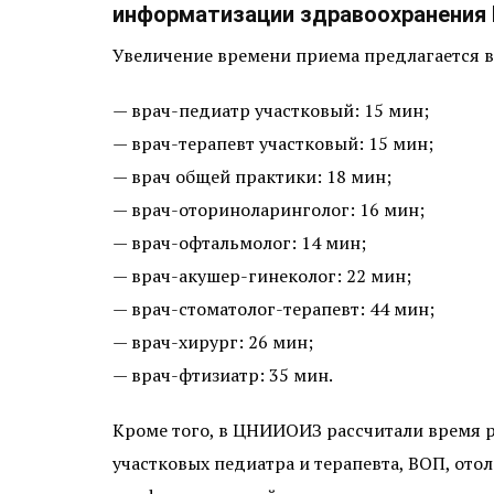
информатизации здравоохранения 
Увеличение времени приема предлагается 
— врач-педиатр участковый: 15 мин;
— врач-терапевт участковый: 15 мин;
— врач общей практики: 18 мин;
— врач-оториноларинголог: 16 мин;
— врач-офтальмолог: 14 мин;
— врач-акушер-гинеколог: 22 мин;
— врач-стоматолог-терапевт: 44 мин;
— врач-хирург: 26 мин;
— врач-фтизиатр: 35 мин.
Кроме того, в ЦНИИОИЗ рассчитали время р
участковых педиатра и терапевта, ВОП, ото