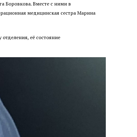
а Боровкова. Вместе с ними в
ерационная медицинская сестра Марина
 отделения, её состояние