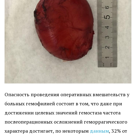
Опасность проведения оперативных вмешательств у
больных гемофилией состоит в том, что даже при
достижении целевых значений гемостаза частота
послеоперационных осложнений геморрагического
характера достигает, по некоторым
данным
, 32% от