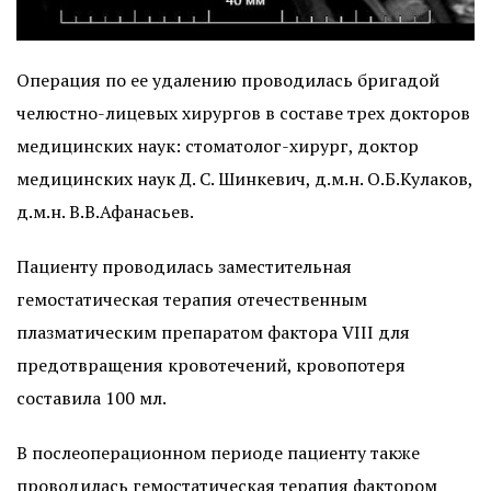
Операция по ее удалению проводилась бригадой
челюстно-лицевых хирургов в составе трех докторов
медицинских наук: стоматолог-хирург, доктор
медицинских наук Д. С. Шинкевич, д.м.н. О.Б.Кулаков,
д.м.н. В.В.Афанасьев.
Пациенту проводилась заместительная
гемостатическая терапия отечественным
плазматическим препаратом фактора VIII для
предотвращения кровотечений, кровопотеря
составила 100 мл.
В послеоперационном периоде пациенту также
проводилась гемостатическая терапия фактором