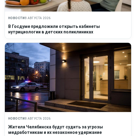
НОВОСТИ
8 АВГУСТА 2026
В Госдуме предложили открыть кабинеты
нутрициологии в детских поликлиниках
НОВОСТИ
8 АВГУСТА 2026
Жителя Челябинска будут судить за угрозы
медработникам и их незаконное удержание