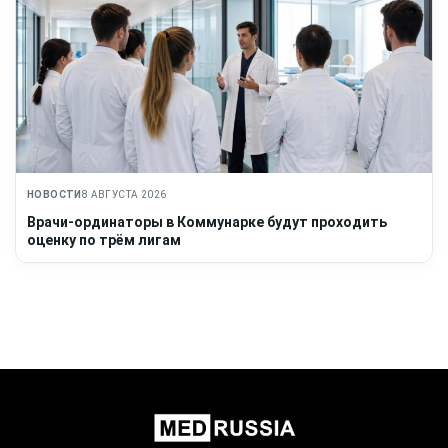
НОВОСТИ
8 АВГУСТА 2026
Врачи-ординаторы в Коммунарке будут проходить
оценку по трём лигам