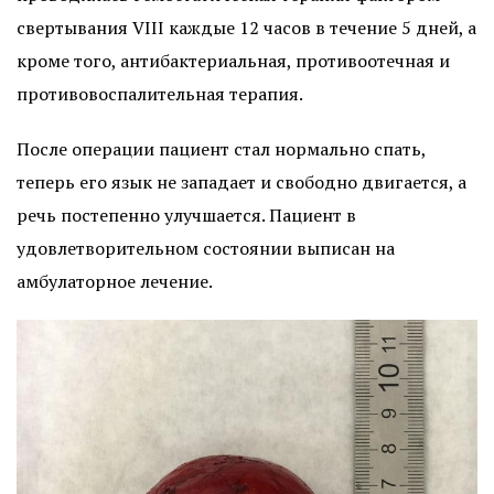
свертывания VIII каждые 12 часов в течение 5 дней, а
кроме того, антибактериальная, противоотечная и
противовоспалительная терапия.
После операции пациент стал нормально спать,
теперь его язык не западает и свободно двигается, а
речь постепенно улучшается. Пациент в
удовлетворительном состоянии выписан на
амбулаторное лечение.