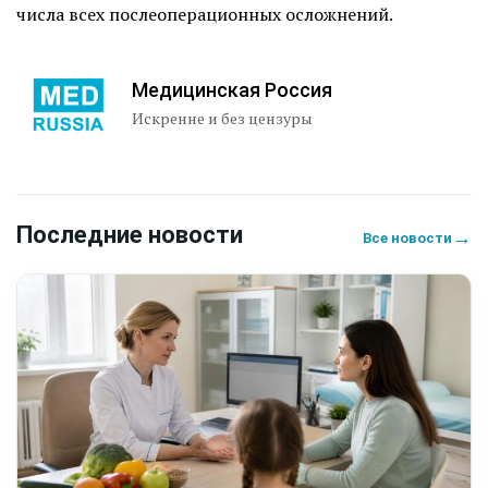
числа всех послеоперационных осложнений.
Медицинская Россия
Искренне и без цензуры
Последние новости
→
Все новости