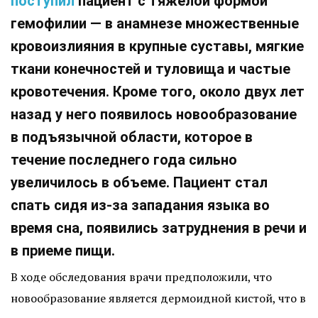
поступил
пациент с тяжелой формой
гемофилии — в анамнезе множественные
кровоизлияния в крупные суставы, мягкие
ткани конечностей и туловища и частые
кровотечения. Кроме того, около двух лет
назад у него появилось новообразование
в подъязычной области, которое в
течение последнего года сильно
увеличилось в объеме. Пациент стал
спать сидя из-за западания языка во
время сна, появились затруднения в речи и
в приеме пищи.
В ходе обследования врачи предположили, что
новообразование является дермоидной кистой, что в