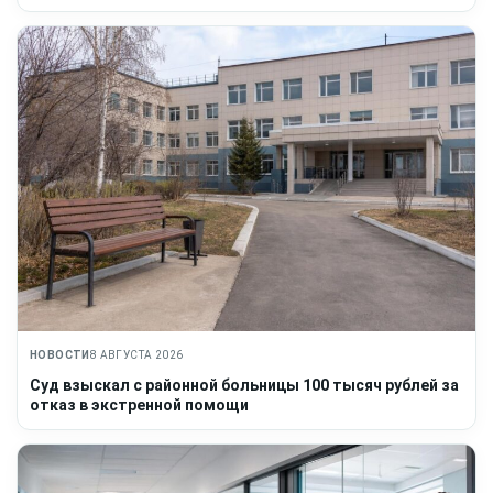
НОВОСТИ
8 АВГУСТА 2026
Суд взыскал с районной больницы 100 тысяч рублей за
отказ в экстренной помощи