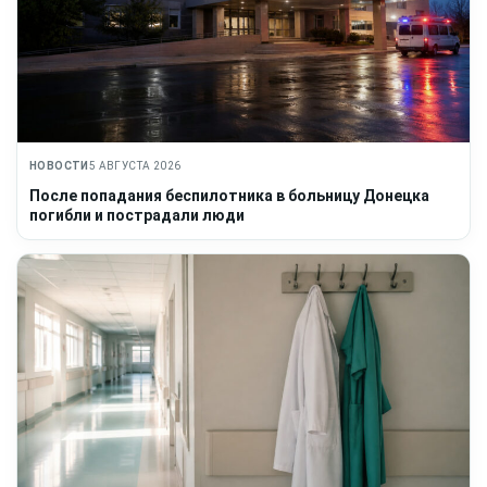
НОВОСТИ
5 АВГУСТА 2026
После попадания беспилотника в больницу Донецка
погибли и пострадали люди