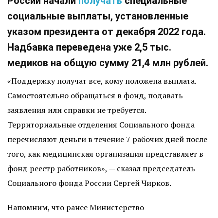
России начали
получать
специальные
социальные выплаты, установленные
указом президента от декабря 2022 года.
Надбавка переведена уже 2,5 тыс.
медиков на общую сумму 21,4 млн рублей.
«Поддержку получат все, кому положена выплата.
Самостоятельно обращаться в фонд, подавать
заявления или справки не требуется.
Территориальные отделения Социального фонда
перечисляют деньги в течение 7 рабочих дней после
того, как медицинская организация представляет в
фонд реестр работников», — сказал председатель
Социального фонда России Сергей Чирков.
Напомним, что ранее Министерство