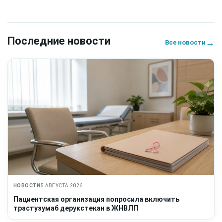
Последние новости
→
Все новости
НОВОСТИ
5 АВГУСТА 2026
Пациентская организация попросила включить
трастузумаб дерукстекан в ЖНВЛП