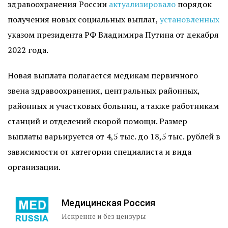
здравоохранения России
актуализировало
порядок
получения новых социальных выплат,
установленных
указом президента РФ Владимира Путина от декабря
2022 года.
Новая выплата полагается медикам первичного
звена здравоохранения, центральных районных,
районных и участковых больниц, а также работникам
станций и отделений скорой помощи. Размер
выплаты варьируется от 4,5 тыс. до 18,5 тыс. рублей в
зависимости от категории специалиста и вида
организации.
Медицинская Россия
Искренне и без цензуры