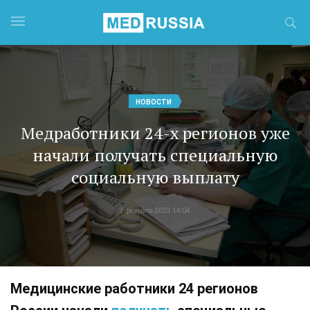
НОВОСТИ
Медработники 24-х регионов уже
начали получать специальную
социальную выплату
3 февраля 2023 14:04
Медицинские работники 24 регионов