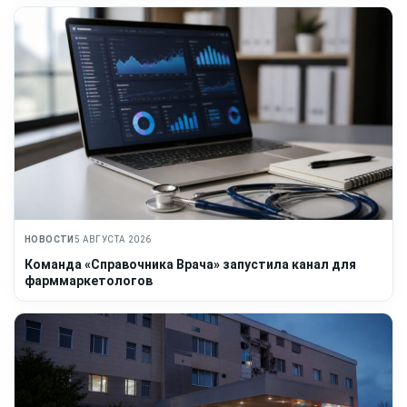
НОВОСТИ
5 АВГУСТА 2026
Команда «Справочника Врача» запустила канал для
фарммаркетологов