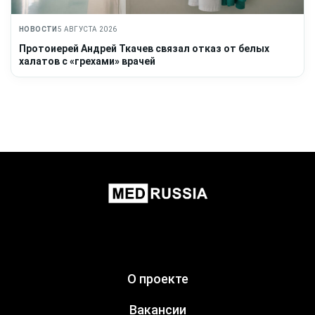
НОВОСТИ
5 АВГУСТА 2026
Протоиерей Андрей Ткачев связал отказ от белых
халатов с «грехами» врачей
О проекте
Вакансии