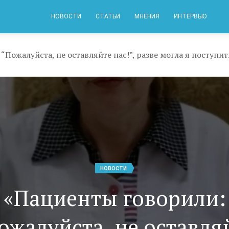
НОВОСТИ
СТАТЬИ
МНЕНИЯ
ИНТЕРВЬЮ
НОВОСТИ
«Пациенты говорили:
ожалуйста, не оставля