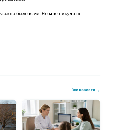
сложно было всем. Но мне никуда не
→
Все новости