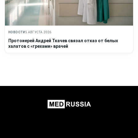
НОВОСТИ
5 АВГУСТА 2026
Протоиерей Андрей Ткачев связал отказ от белых
халатов с «грехами» врачей