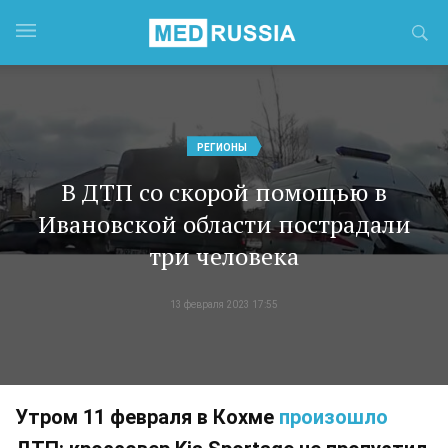
РЕГИОНЫ
В ДТП со скорой помощью в
Ивановской области пострадали
три человека
13 февраля 2023 17:55
Утром 11 февраля в Кохме
произошло