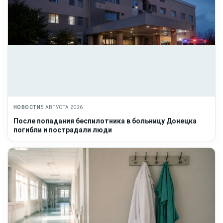
НОВОСТИ
5 АВГУСТА 2026
После попадания беспилотника в больницу Донецка
погибли и пострадали люди