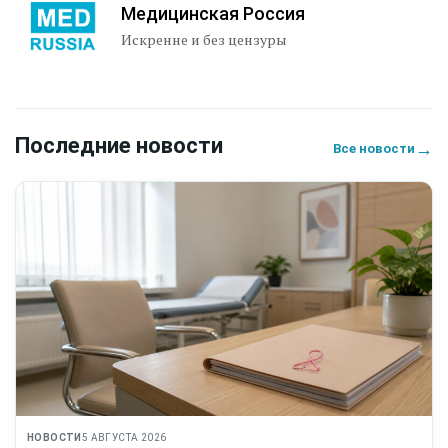
Медицинская Россия
Искренне и без цензуры
Последние новости
→
Все новости
НОВОСТИ
5 АВГУСТА 2026