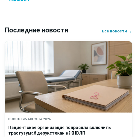
Последние новости
→
Все новости
НОВОСТИ
5 АВГУСТА 2026
Пациентская организация попросила включить
трастузумаб дерукстекан в ЖНВЛП