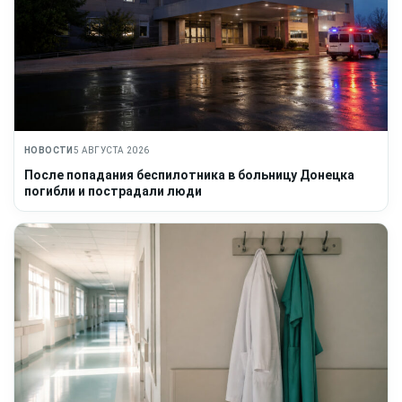
НОВОСТИ
5 АВГУСТА 2026
После попадания беспилотника в больницу Донецка
погибли и пострадали люди