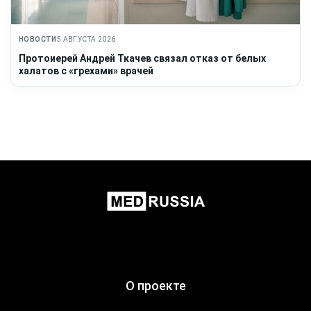
НОВОСТИ
5 АВГУСТА 2026
Протоиерей Андрей Ткачев связал отказ от белых
халатов с «грехами» врачей
О проекте