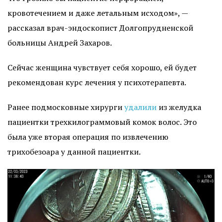
кровотечением и даже летальным исходом», —
рассказал врач-эндоскопист Долгопрудненской
больницы Андрей Захаров.
Сейчас женщина чувствует себя хорошо, ей будет
рекомендован курс лечения у психотерапевта.
Ранее подмосковные хирурги
удалили
из желудка
пациентки трехкилограммовый комок волос. Это
была уже вторая операция по извлечению
трихобезоара у данной пациентки.