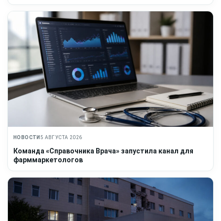
НОВОСТИ
5 АВГУСТА 2026
Команда «Справочника Врача» запустила канал для
фарммаркетологов