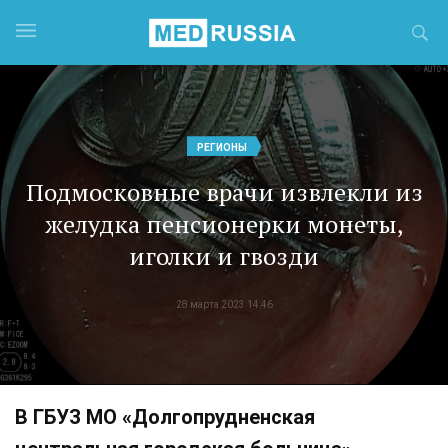
РЕГИОНЫ
Подмосковные врачи извлекли из
желудка пенсионерки монеты,
иголки и гвозди
28 марта 2023 14:46
В ГБУЗ МО «Долгопрудненская