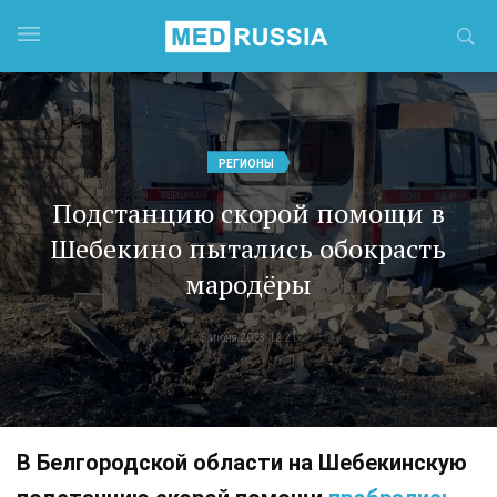
РЕГИОНЫ
Подстанцию скорой помощи в
Шебекино пытались обокрасть
мародёры
5 июня 2023 12:21
В Белгородской области на Шебекинскую