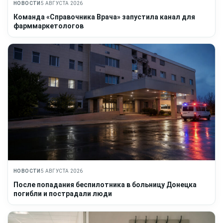
НОВОСТИ
5 АВГУСТА 2026
Команда «Справочника Врача» запустила канал для
фарммаркетологов
НОВОСТИ
5 АВГУСТА 2026
После попадания беспилотника в больницу Донецка
погибли и пострадали люди