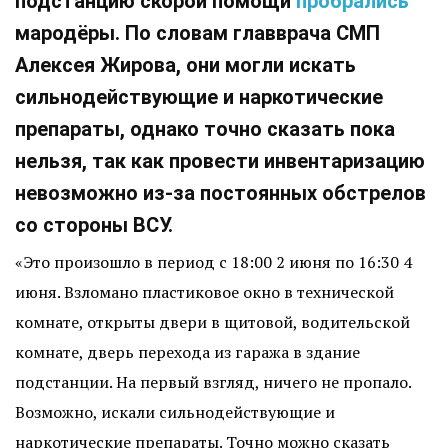
подстанцию скорой помощи
пробрались
мародёры. По словам главврача СМП
Алексея Жирова, они могли искать
сильнодействующие и наркотические
препараты, однако точно сказать пока
нельзя, так как провести инвентаризацию
невозможно из-за постоянных обстрелов
со стороны ВСУ.
«Это произошло в период с 18:00 2 июня по 16:30 4
июня. Взломано пластиковое окно в технической
комнате, открыты двери в щитовой, водительской
комнате, дверь перехода из гаража в здание
подстанции. На первый взгляд, ничего не пропало.
Возможно, искали сильнодействующие и
наркотические препараты. Точно можно сказать