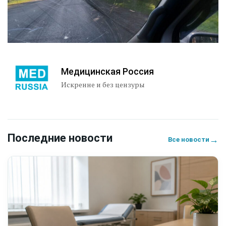
Медицинская Россия
Искренне и без цензуры
Последние новости
→
Все новости