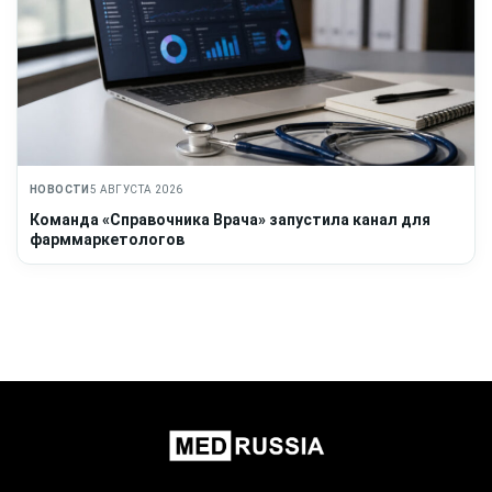
НОВОСТИ
5 АВГУСТА 2026
Команда «Справочника Врача» запустила канал для
фарммаркетологов