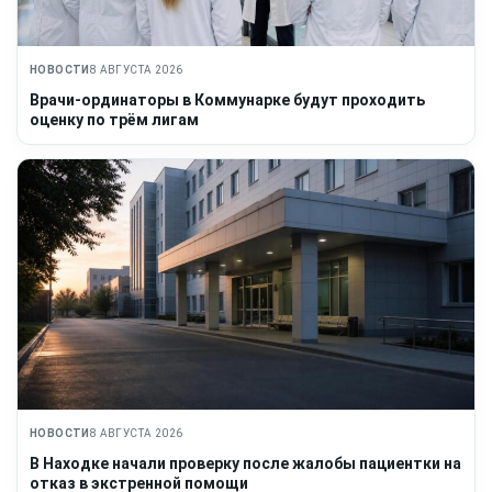
НОВОСТИ
8 АВГУСТА 2026
Врачи-ординаторы в Коммунарке будут проходить
оценку по трём лигам
НОВОСТИ
8 АВГУСТА 2026
В Находке начали проверку после жалобы пациентки на
отказ в экстренной помощи