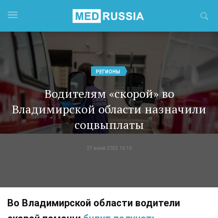
РЕГИОНЫ
Водителям «скорой» во
Владимирской области назначили
соцвыплаты
27 июня 2023 16:16
Во Владимирской области водители