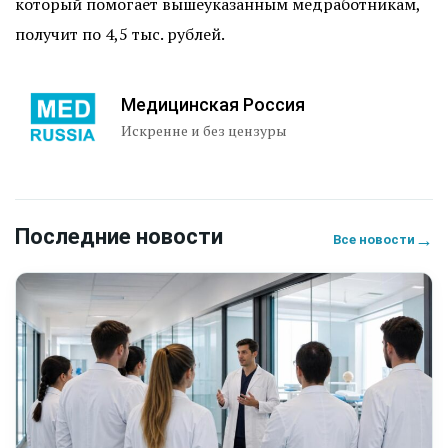
который помогает вышеуказанным медработникам,
получит по 4,5 тыс. рублей.
Медицинская Россия
Искренне и без цензуры
Последние новости
→
Все новости