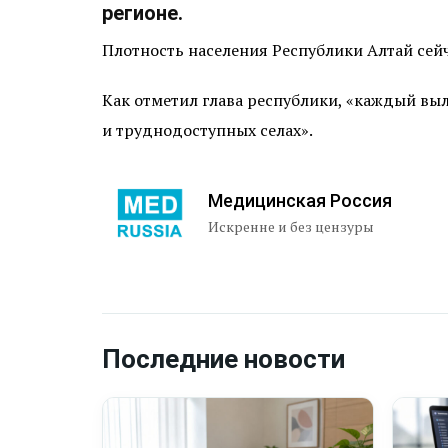
регионе.
Плотность населения Республики Алтай сейча
Как отметил глава республики, «каждый выл
и труднодоступных селах».
Медицинская Россия
Искренне и без цензуры
Последние новости