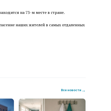
находится на 73-м месте в стране.
спасение наших жителей в самых отдаленных
→
Все новости