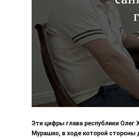
т
Эти цифры глава республики Олег 
Мурашко, в ходе которой стороны