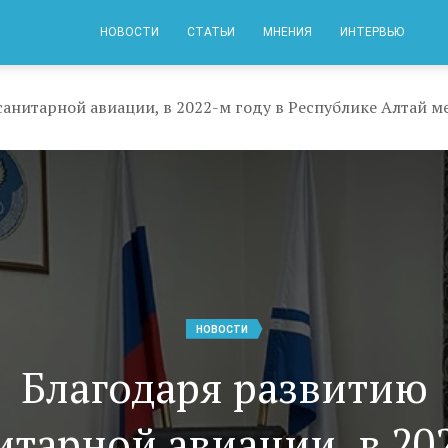
НОВОСТИ
СТАТЬИ
МНЕНИЯ
ИНТЕРВЬЮ
НОВОСТИ
Благодаря развитию
итарной авиации, в 20