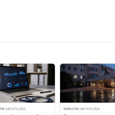
ТИ
5 АВГУСТА 2026
НОВОСТИ
5 АВГУСТА 2026