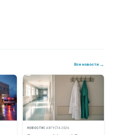
→
Все новости
НОВОСТИ
5 АВГУСТА 2026