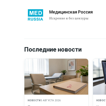
Медицинская Россия
Искренне и без цензуры
Последние новости
НОВОСТИ
5 АВГУСТА 2026
НОВОС