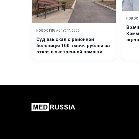
НОВОС
Врач
НОВОСТИ
8 АВГУСТА 2026
Комм
Суд взыскал с районной
оценк
больницы 100 тысяч рублей за
отказ в экстренной помощи