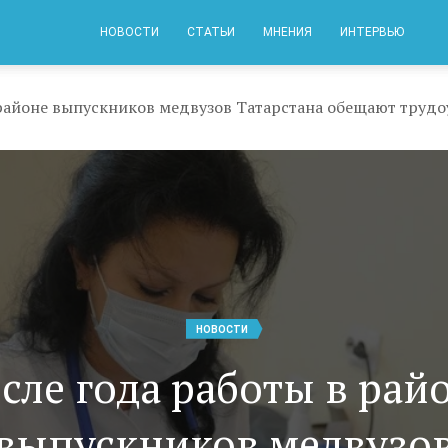
НОВОСТИ
СТАТЬИ
МНЕНИЯ
ИНТЕРВЬЮ
НОВОСТИ
сле года работы в рай
выпускников медвузо